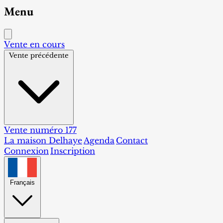
Menu
Vente en cours
Vente précédente
Vente numéro 177
La maison Delhaye
Agenda
Contact
Connexion
Inscription
Français