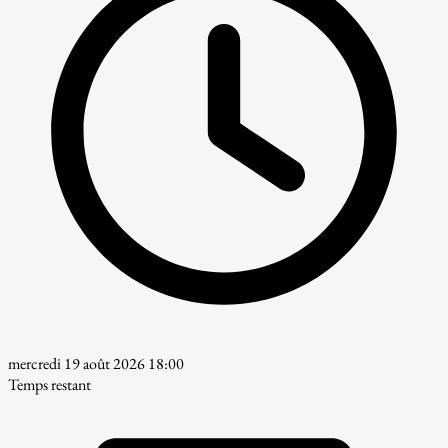
mercredi 19 août 2026 18:00
Temps restant