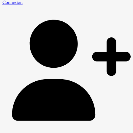
Connexion