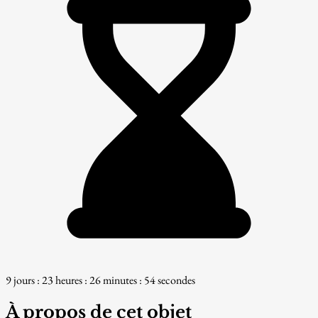
9 jours : 23 heures : 26 minutes : 52 secondes
À propos de cet objet