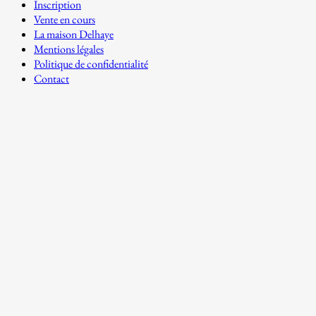
Inscription
Vente en cours
La maison Delhaye
Mentions légales
Politique de confidentialité
Contact