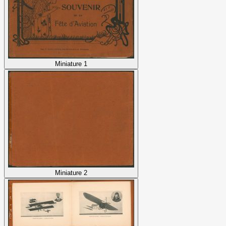
Miniature 1
Miniature 2