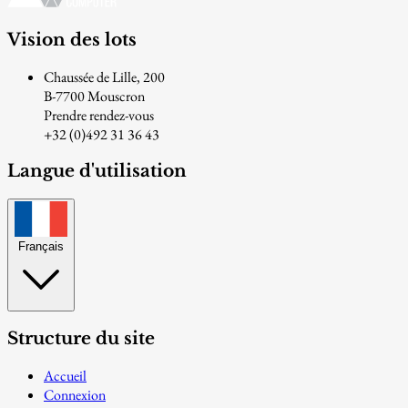
Vision des lots
Chaussée de Lille, 200
B-7700 Mouscron
Prendre rendez-vous
+32 (0)492 31 36 43
Langue d'utilisation
Français
Structure du site
Accueil
Connexion