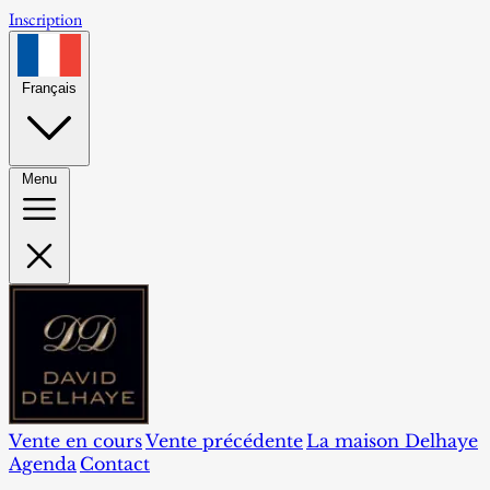
Inscription
Français
Menu
Vente en cours
Vente précédente
La maison Delhaye
Agenda
Contact