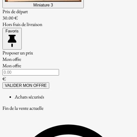
Miniature 3
Prix de départ
30.00 €
Hors frais de livraison
Favoris
Proposer un prix
Mon offre
Mon offre
€
VALIDER MON OFFRE
Achats sécurisés
Fin de la vente actuelle