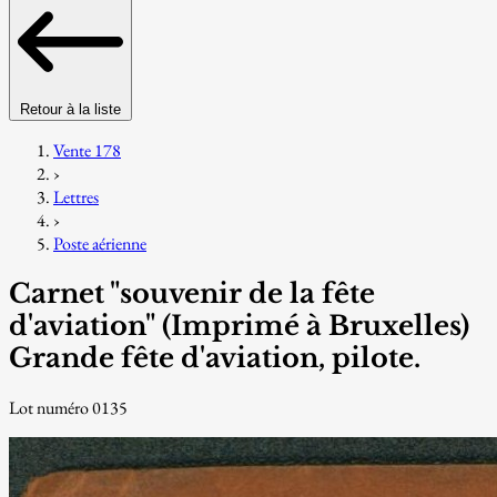
Retour à la liste
Vente 178
›
Lettres
›
Poste aérienne
Carnet "souvenir de la fête
d'aviation" (Imprimé à Bruxelles)
Grande fête d'aviation, pilote.
Lot numéro 0135