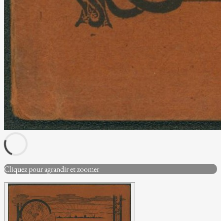
Cliquez pour agrandir et zoomer