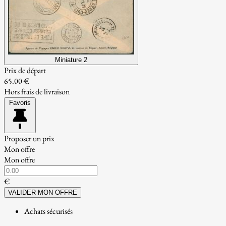
Miniature 2
Prix de départ
65.00 €
Hors frais de livraison
Favoris
Proposer un prix
Mon offre
Mon offre
€
VALIDER MON OFFRE
Achats sécurisés