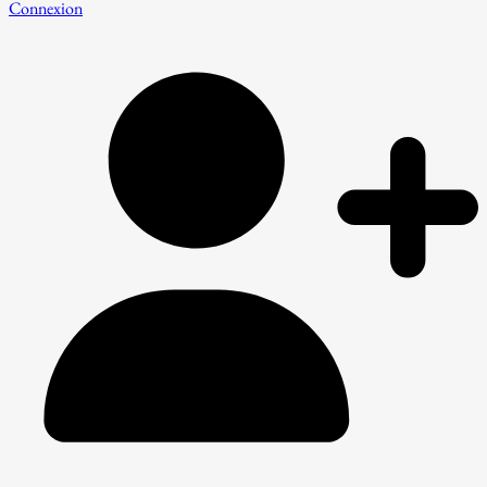
Connexion