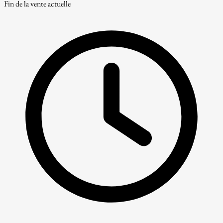
Fin de la vente actuelle