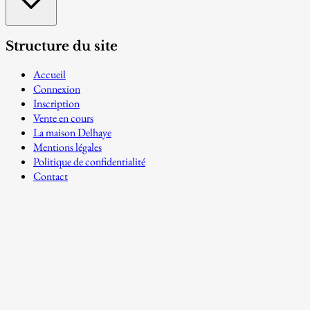
Structure du site
Accueil
Connexion
Inscription
Vente en cours
La maison Delhaye
Mentions légales
Politique de confidentialité
Contact