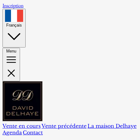
Inscription
Français
Menu
Vente en cours
Vente précédente
La maison Delhaye
Agenda
Contact