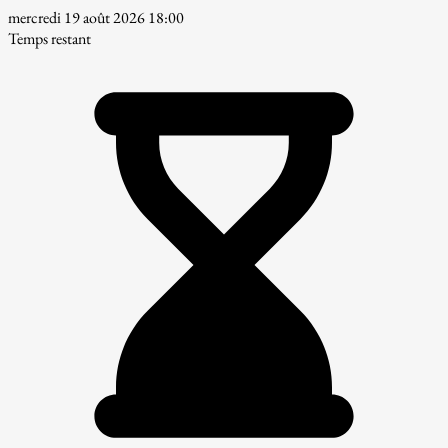
mercredi 19 août 2026 18:00
Temps restant