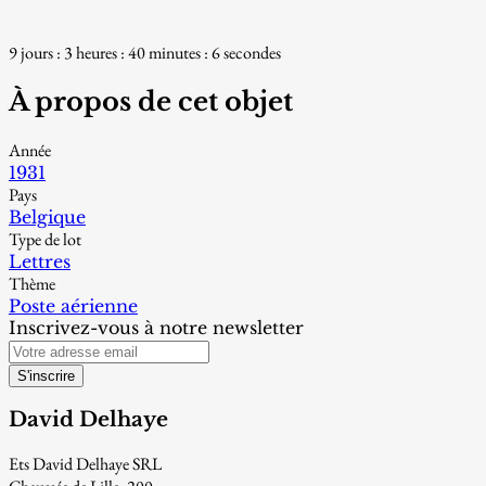
9 jours : 3 heures : 40 minutes : 5 secondes
À propos de cet objet
Année
1931
Pays
Belgique
Type de lot
Lettres
Thème
Poste aérienne
Inscrivez-vous à notre newsletter
S'inscrire
David Delhaye
Ets David Delhaye SRL