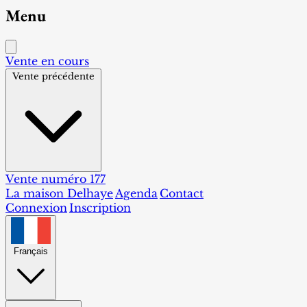
Menu
Vente en cours
Vente précédente
Vente numéro 177
La maison Delhaye
Agenda
Contact
Connexion
Inscription
Français