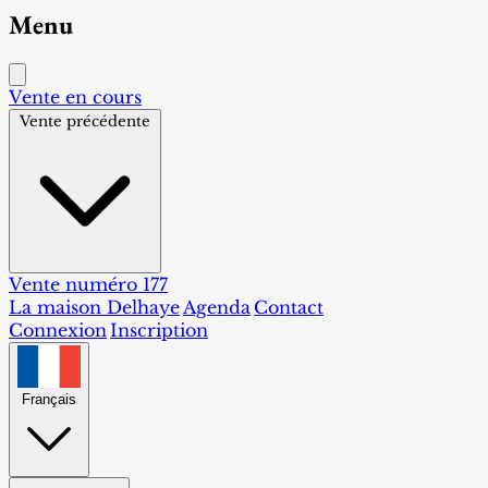
Menu
Vente en cours
Vente précédente
Vente numéro 177
La maison Delhaye
Agenda
Contact
Connexion
Inscription
Français