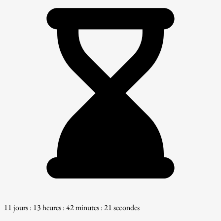
11 jours : 13 heures : 42 minutes : 20 secondes