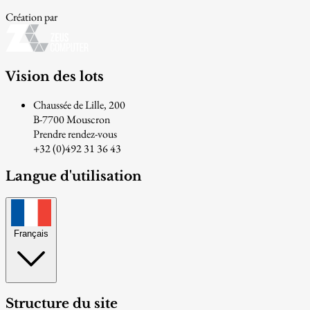
Création par
Vision des lots
Chaussée de Lille, 200
B-7700 Mouscron
Prendre rendez-vous
+32 (0)492 31 36 43
Langue d'utilisation
Français
Structure du site