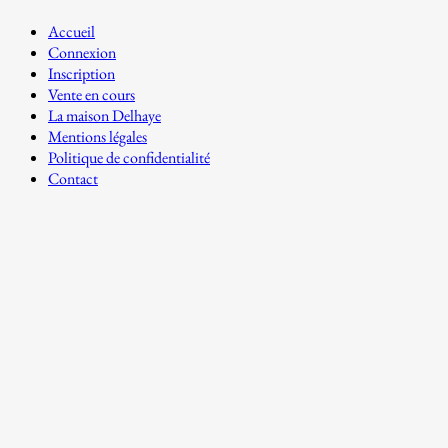
Accueil
Connexion
Inscription
Vente en cours
La maison Delhaye
Mentions légales
Politique de confidentialité
Contact