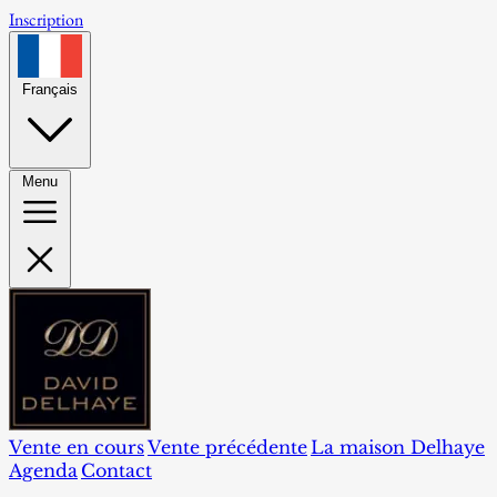
Inscription
Français
Menu
Vente en cours
Vente précédente
La maison Delhaye
Agenda
Contact