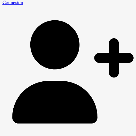
Connexion