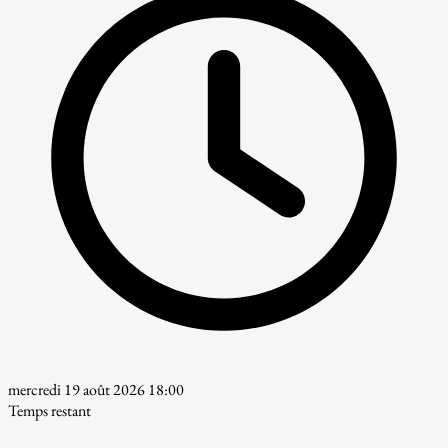
mercredi 19 août 2026 18:00
Temps restant