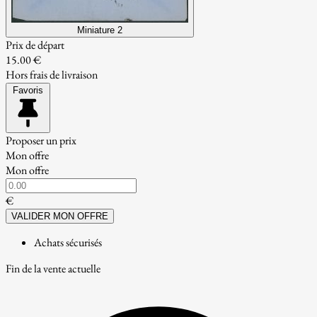
Miniature 2
Prix de départ
15.00 €
Hors frais de livraison
Favoris
Proposer un prix
Mon offre
Mon offre
€
VALIDER MON OFFRE
Achats sécurisés
Fin de la vente actuelle