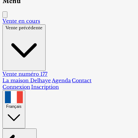
Menu
Vente en cours
Vente précédente
Vente numéro 177
La maison Delhaye
Agenda
Contact
Connexion
Inscription
Français