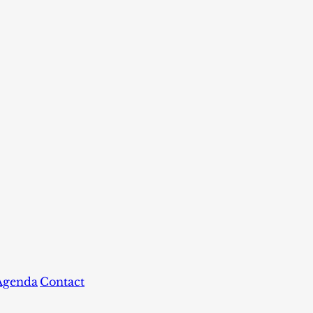
Agenda
Contact