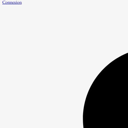
Connexion