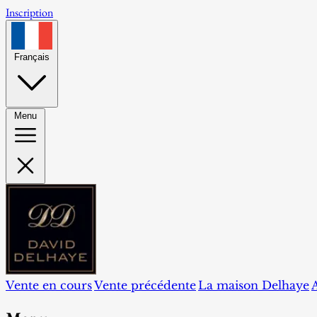
Inscription
Français
Menu
Vente en cours
Vente précédente
La maison Delhaye