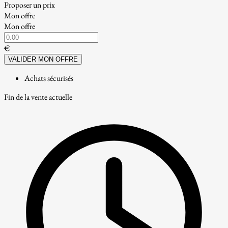
Proposer un prix
Mon offre
Mon offre
€
VALIDER MON OFFRE
Achats sécurisés
Fin de la vente actuelle