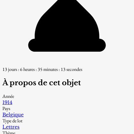
13 jours : 6 heures : 35 minutes : 12 secondes
À propos de cet objet
Année
1914
Pays
Belgique
Type de lot
Lettres
Thème