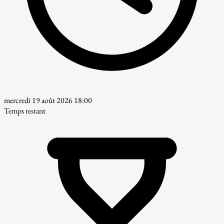
mercredi 19 août 2026 18:00
Temps restant