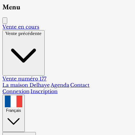
Menu
Vente en cours
Vente précédente
Vente numéro 177
La maison Delhaye
Agenda
Contact
Connexion
Inscription
Français