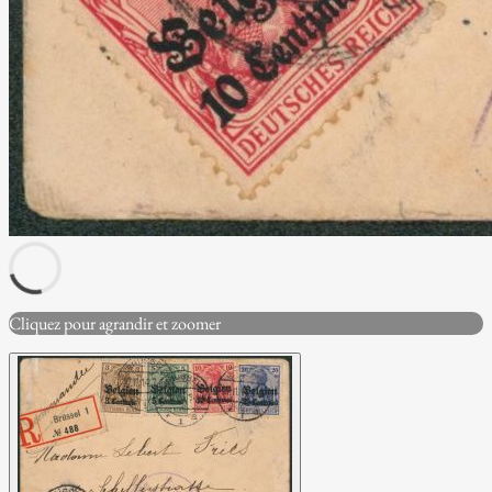
Cliquez pour agrandir et zoomer