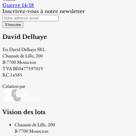
Guerre 14/18
Inscrivez-vous à notre newsletter
S'inscrire
David Delhaye
Ets David Delhaye SRL
Chaussée de Lille, 200
B-7700 Mouscron
TVA BE0477597019
RC 14585
Création par
Vision des lots
Chaussée de Lille, 200
B-7700 Mouscron