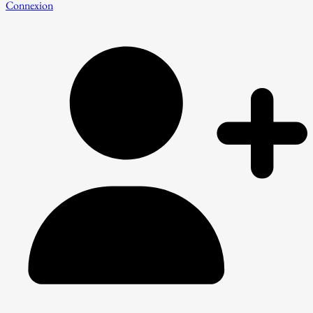
Connexion