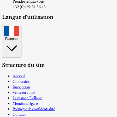
Prendre rendez-vous
+32 (0)492 31 36 43
Langue d'utilisation
Français
Structure du site
Accueil
Connexion
Inscription
Vente en cours
La maison Delhaye
Mentions légales
Politique de confidentialité
Contact