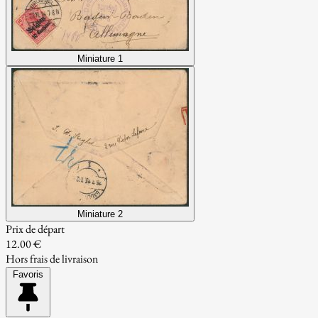
Miniature 1
Miniature 2
Prix de départ
12.00 €
Hors frais de livraison
Favoris