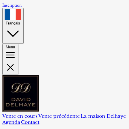
Inscription
Français
Menu
Vente en cours
Vente précédente
La maison Delhaye
Agenda
Contact