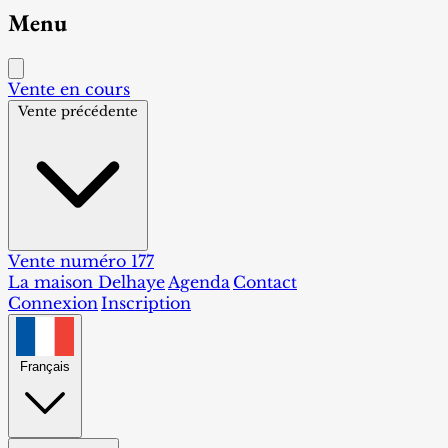
Menu
Vente en cours
Vente précédente
Vente numéro 177
La maison Delhaye
Agenda
Contact
Connexion
Inscription
Français