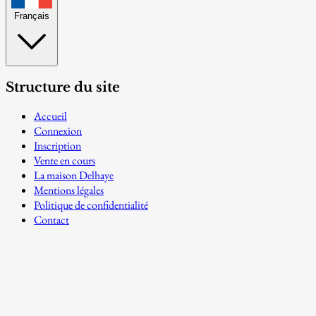
Français
Structure du site
Accueil
Connexion
Inscription
Vente en cours
La maison Delhaye
Mentions légales
Politique de confidentialité
Contact