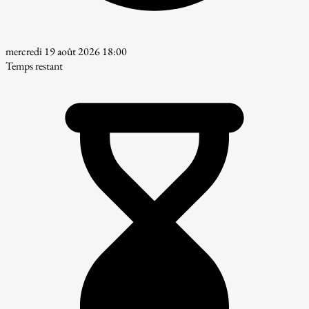
mercredi 19 août 2026 18:00
Temps restant