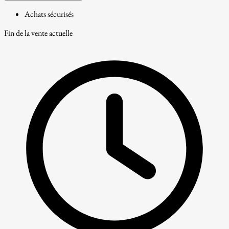
Achats sécurisés
Fin de la vente actuelle