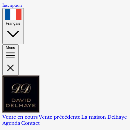
Inscription
Français
Menu
Vente en cours
Vente précédente
La maison Delhaye
Agenda
Contact