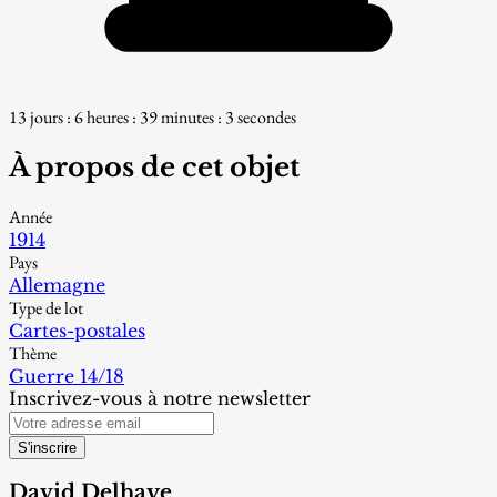
13 jours : 6 heures : 39 minutes : 2 secondes
À propos de cet objet
Année
1914
Pays
Allemagne
Type de lot
Cartes-postales
Thème
Guerre 14/18
Inscrivez-vous à notre newsletter
S'inscrire
David Delhaye