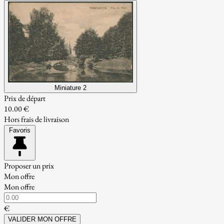
Miniature 2
Prix de départ
10.00 €
Hors frais de livraison
Favoris
Proposer un prix
Mon offre
Mon offre
€
VALIDER MON OFFRE