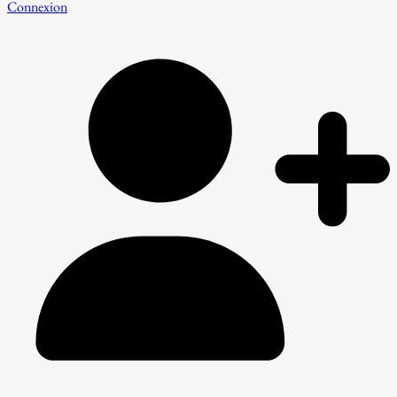
Connexion