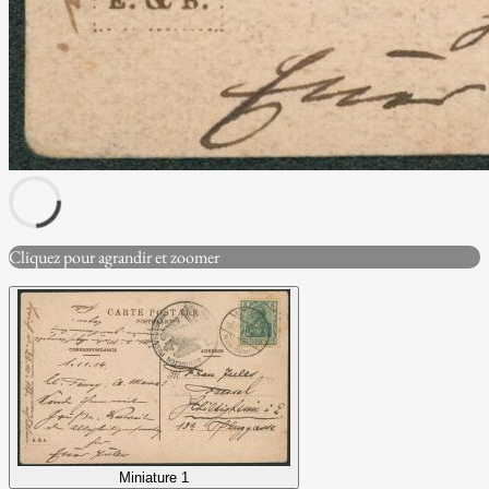
Cliquez pour agrandir et zoomer
Miniature 1