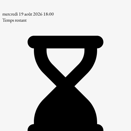
mercredi 19 août 2026 18:00
Temps restant