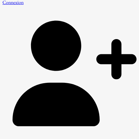
Connexion