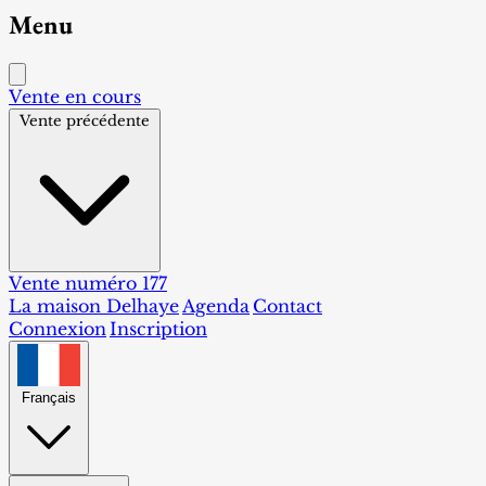
Menu
Vente en cours
Vente précédente
Vente numéro 177
La maison Delhaye
Agenda
Contact
Connexion
Inscription
Français