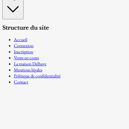
Structure du site
Accueil
Connexion
Inscription
Vente en cours
La maison Delhaye
Mentions légales
Politique de confidentialité
Contact