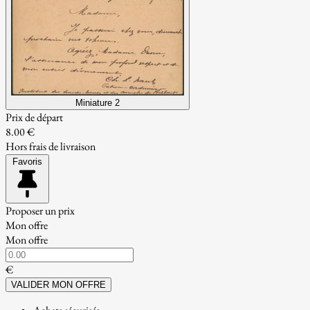
Miniature 2
Prix de départ
8.00 €
Hors frais de livraison
Favoris
Proposer un prix
Mon offre
Mon offre
€
VALIDER MON OFFRE