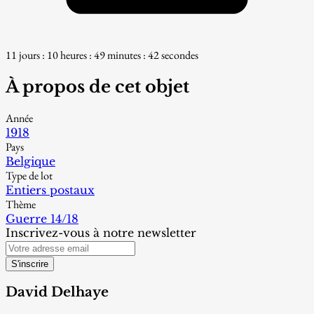
11 jours : 10 heures : 49 minutes : 41 secondes
À propos de cet objet
Année
1918
Pays
Belgique
Type de lot
Entiers postaux
Thème
Guerre 14/18
Inscrivez-vous à notre newsletter
S'inscrire
David Delhaye