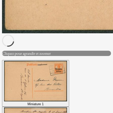
Cliquez pour agrandir et zoomer
Miniature 1