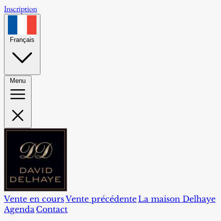
Inscription
Français
Menu
Vente en cours
Vente précédente
La maison Delhaye
Agenda
Contact