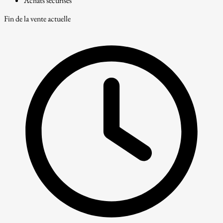
Achats sécurisés
Fin de la vente actuelle