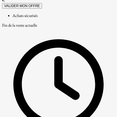
€
VALIDER MON OFFRE
Achats sécurisés
Fin de la vente actuelle