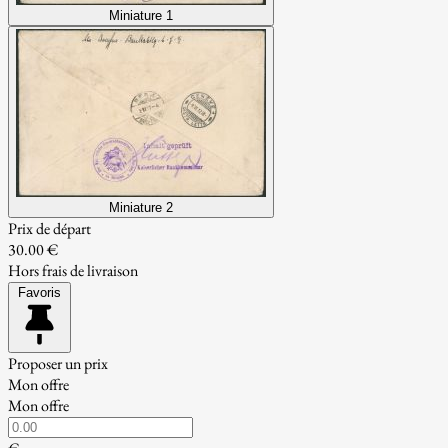
Miniature 1
Miniature 2
Prix de départ
30.00 €
Hors frais de livraison
Favoris
Proposer un prix
Mon offre
Mon offre