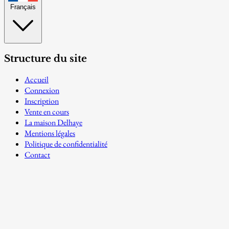
Français
Structure du site
Accueil
Connexion
Inscription
Vente en cours
La maison Delhaye
Mentions légales
Politique de confidentialité
Contact