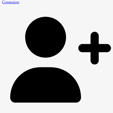
Connexion