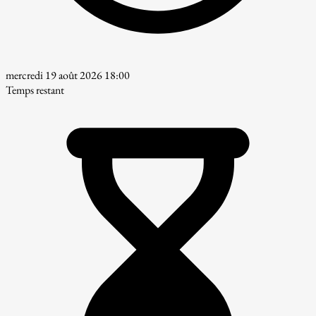
mercredi 19 août 2026 18:00
Temps restant