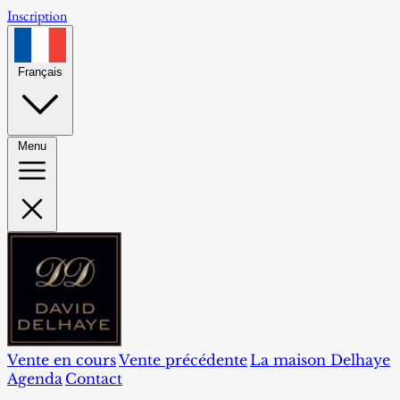
Inscription
Français
Menu
Vente en cours
Vente précédente
La maison Delhaye
Agenda
Contact