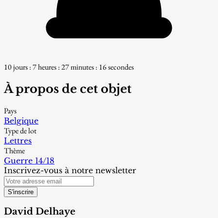
10 jours : 7 heures : 27 minutes : 15 secondes
À propos de cet objet
Pays
Belgique
Type de lot
Lettres
Thème
Guerre 14/18
Inscrivez-vous à notre newsletter
S'inscrire
David Delhaye