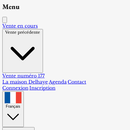
Menu
Vente en cours
Vente précédente
Vente numéro 177
La maison Delhaye
Agenda
Contact
Connexion
Inscription
Français