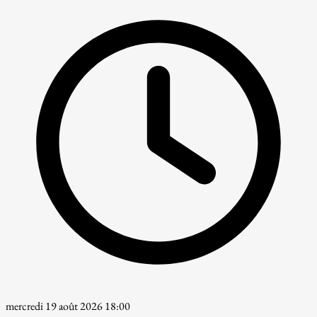
mercredi 19 août 2026 18:00