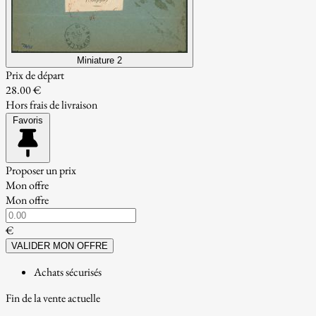
Miniature 2
Prix de départ
28.00 €
Hors frais de livraison
Favoris
Proposer un prix
Mon offre
Mon offre
€
VALIDER MON OFFRE
Achats sécurisés
Fin de la vente actuelle