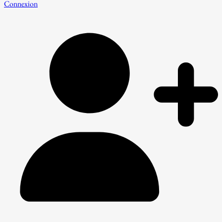
Connexion