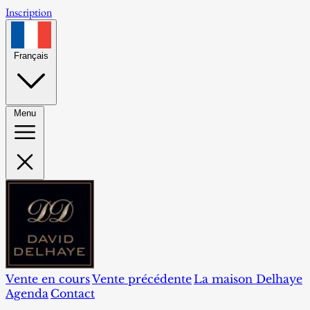
Inscription
Français
Menu
Vente en cours
Vente précédente
La maison Delhaye
Agenda
Contact