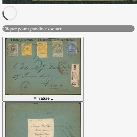
Cliquez pour agrandir et zoomer
Miniature 1