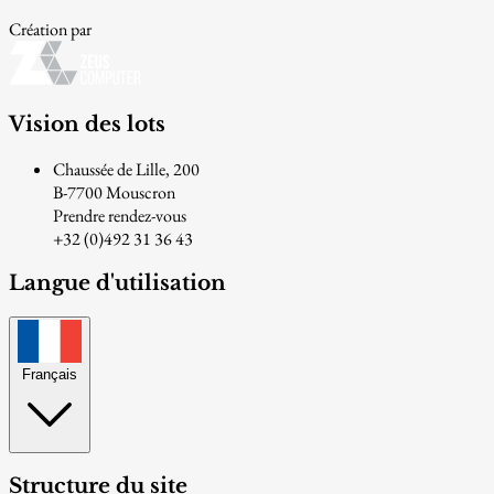
Création par
Vision des lots
Chaussée de Lille, 200
B-7700 Mouscron
Prendre rendez-vous
+32 (0)492 31 36 43
Langue d'utilisation
Français
Structure du site