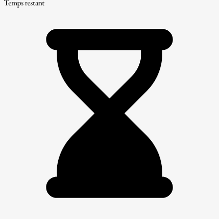
Temps restant