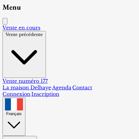
Menu
Vente en cours
Vente précédente
Vente numéro 177
La maison Delhaye
Agenda
Contact
Connexion
Inscription
Français