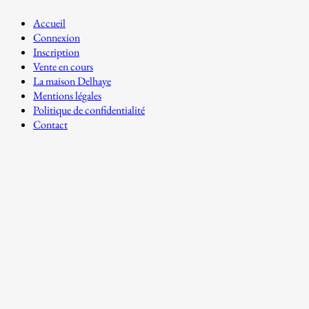
Accueil
Connexion
Inscription
Vente en cours
La maison Delhaye
Mentions légales
Politique de confidentialité
Contact