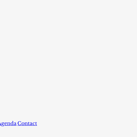
Agenda
Contact