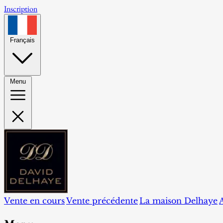
Inscription
Français
Menu
Vente en cours
Vente précédente
La maison Delhaye