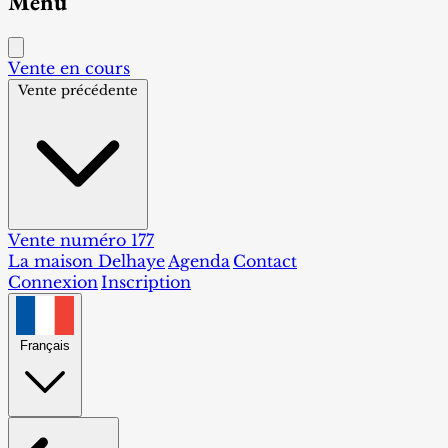
Menu
Vente en cours
Vente précédente
Vente numéro 177
La maison Delhaye
Agenda
Contact
Connexion
Inscription
Français