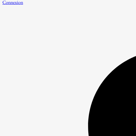
Connexion