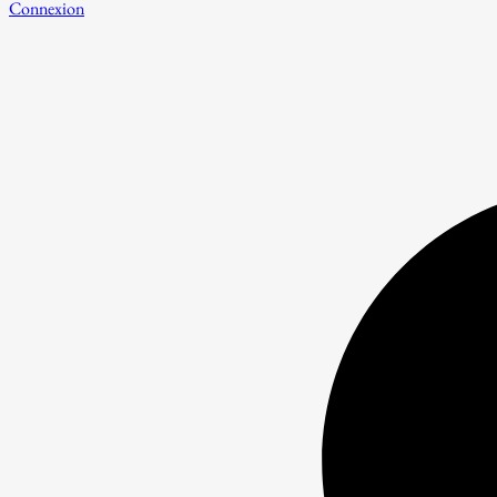
Connexion