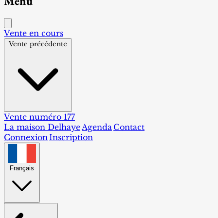
Menu
Vente en cours
Vente précédente
Vente numéro 177
La maison Delhaye
Agenda
Contact
Connexion
Inscription
Français