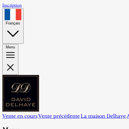
Inscription
Français
Menu
Vente en cours
Vente précédente
La maison Delhaye