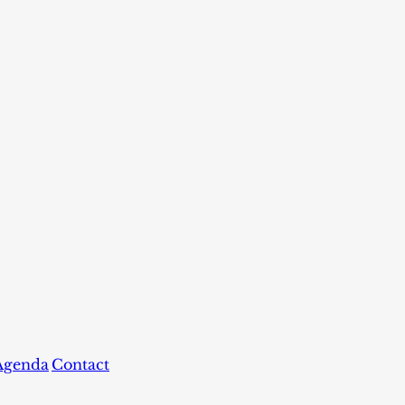
Agenda
Contact