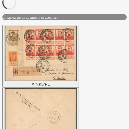
Cliquez pour agrandir et zoomer
Miniature 1