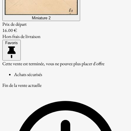
Miniature 2
Prix de départ
16.00 €
Hors frais de livraison
Favoris
Cette vente est terminée, vous ne pouvez plus placer d'offre
Achats sécurisés
Fin de la vente actuelle