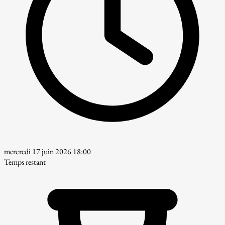
mercredi 17 juin 2026 18:00
Temps restant