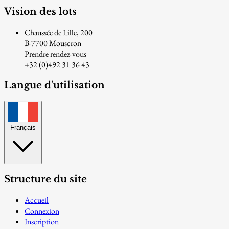
Vision des lots
Chaussée de Lille, 200
B-7700 Mouscron
Prendre rendez-vous
+32 (0)492 31 36 43
Langue d'utilisation
Français
Structure du site
Accueil
Connexion
Inscription