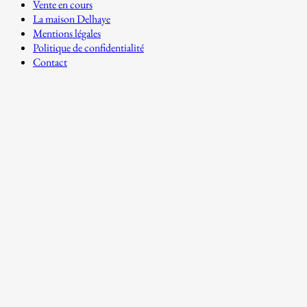
Vente en cours
La maison Delhaye
Mentions légales
Politique de confidentialité
Contact