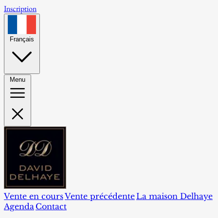
Inscription
Français
Menu
Vente en cours
Vente précédente
La maison Delhaye
Agenda
Contact