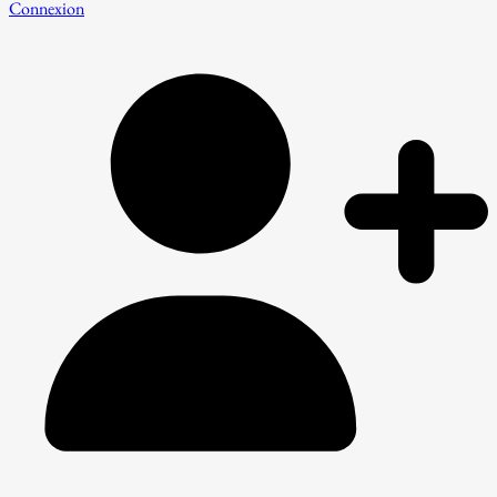
Connexion