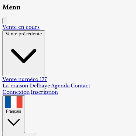
Menu
Vente en cours
Vente précédente
Vente numéro 177
La maison Delhaye
Agenda
Contact
Connexion
Inscription
Français