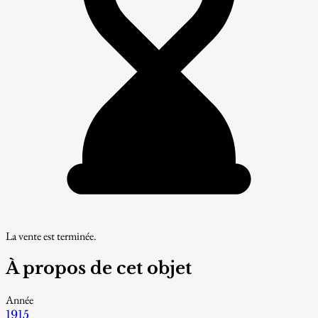
La vente est terminée.
À propos de cet objet
Année
1915