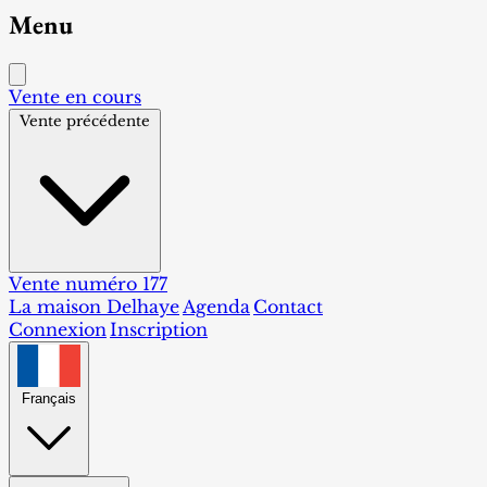
Menu
Vente en cours
Vente précédente
Vente numéro 177
La maison Delhaye
Agenda
Contact
Connexion
Inscription
Français