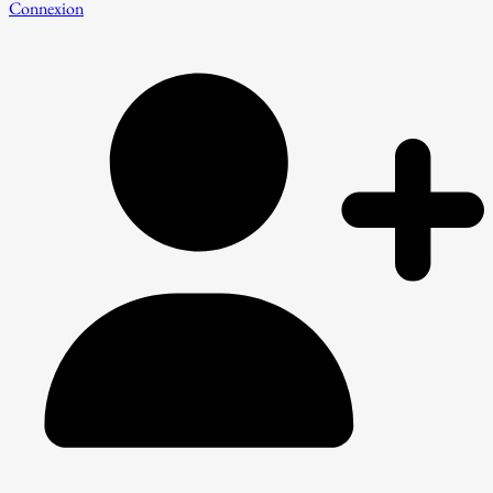
Connexion