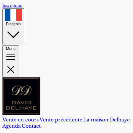
Inscription
Français
Menu
Vente en cours
Vente précédente
La maison Delhaye
Agenda
Contact