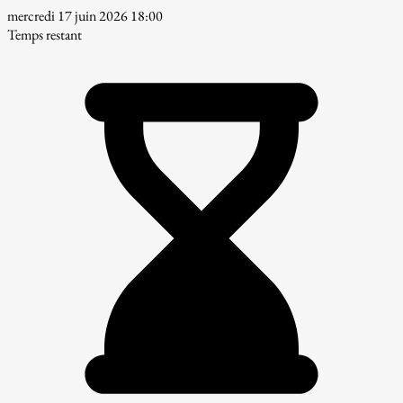
mercredi 17 juin 2026 18:00
Temps restant