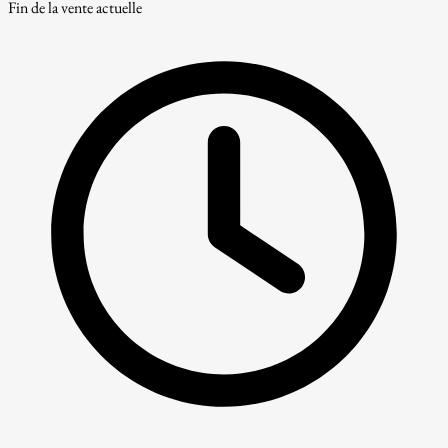
Fin de la vente actuelle