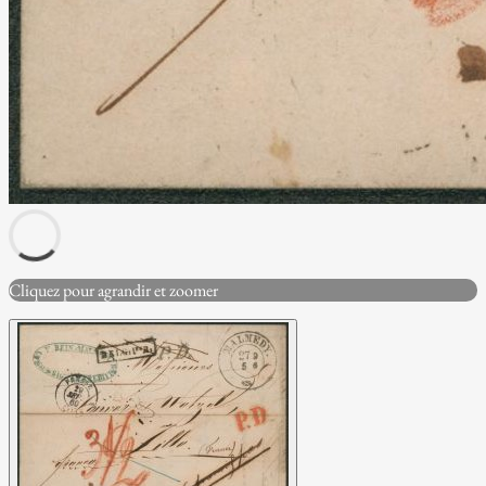
Cliquez pour agrandir et zoomer