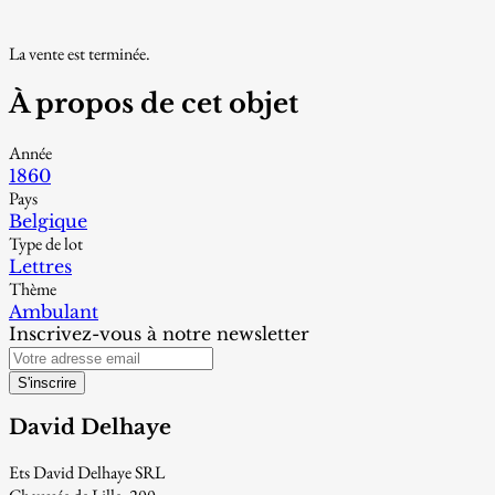
La vente est terminée.
À propos de cet objet
Année
1860
Pays
Belgique
Type de lot
Lettres
Thème
Ambulant
Inscrivez-vous à notre newsletter
S'inscrire
David Delhaye
Ets David Delhaye SRL