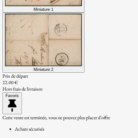
Miniature 1
Miniature 2
Prix de départ
22.00 €
Hors frais de livraison
Favoris
Cette vente est terminée, vous ne pouvez plus placer d'offre
Achats sécurisés