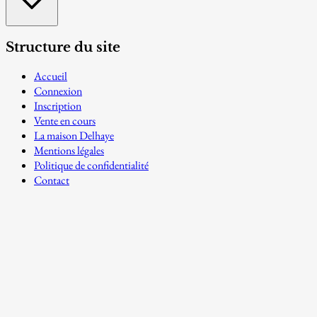
Structure du site
Accueil
Connexion
Inscription
Vente en cours
La maison Delhaye
Mentions légales
Politique de confidentialité
Contact