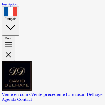
Inscription
Français
Menu
Vente en cours
Vente précédente
La maison Delhaye
Agenda
Contact