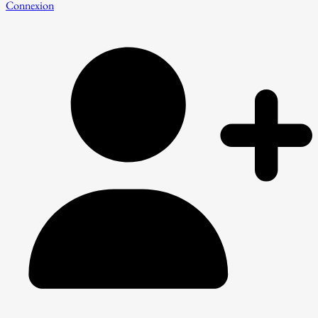
Connexion