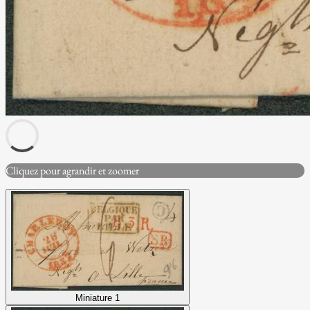
Cliquez pour agrandir et zoomer
Miniature 1