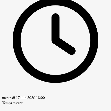
mercredi 17 juin 2026 18:00
Temps restant