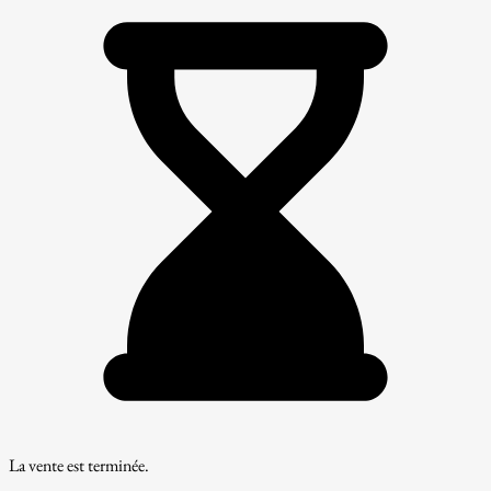
La vente est terminée.