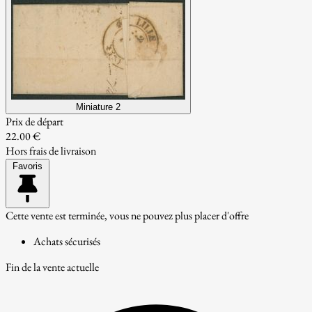
Miniature 2
Prix de départ
22.00 €
Hors frais de livraison
Favoris
Cette vente est terminée, vous ne pouvez plus placer d'offre
Achats sécurisés
Fin de la vente actuelle