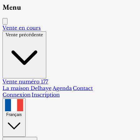
Menu
Vente en cours
Vente précédente
Vente numéro 177
La maison Delhaye
Agenda
Contact
Connexion
Inscription
Français