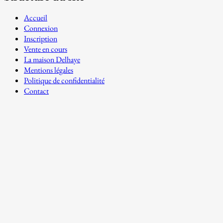
Accueil
Connexion
Inscription
Vente en cours
La maison Delhaye
Mentions légales
Politique de confidentialité
Contact