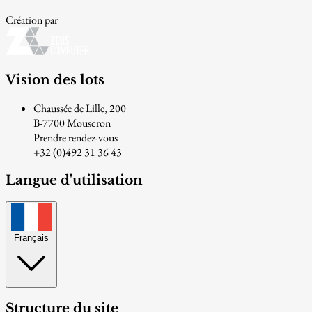
Création par
Vision des lots
Chaussée de Lille, 200
B-7700 Mouscron
Prendre rendez-vous
+32 (0)492 31 36 43
Langue d'utilisation
Français
Structure du site