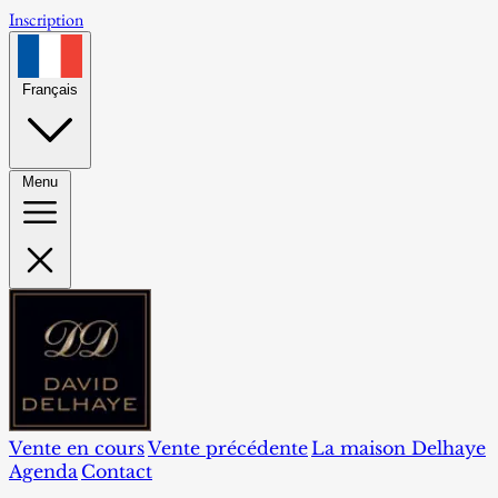
Inscription
Français
Menu
Vente en cours
Vente précédente
La maison Delhaye
Agenda
Contact