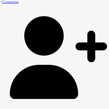
Connexion