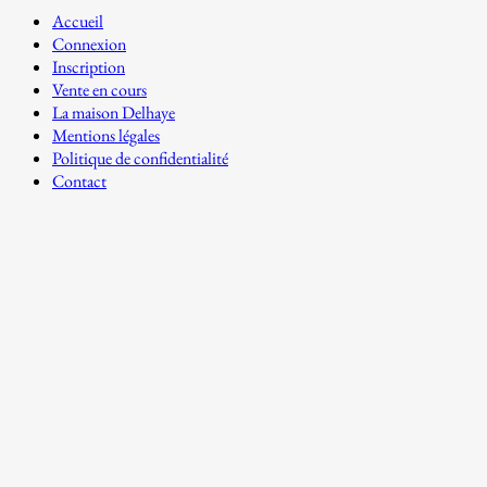
Accueil
Connexion
Inscription
Vente en cours
La maison Delhaye
Mentions légales
Politique de confidentialité
Contact