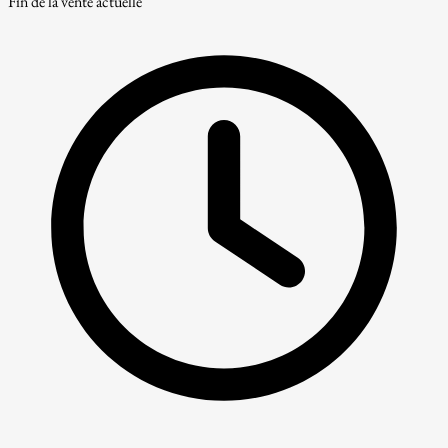
Fin de la vente actuelle