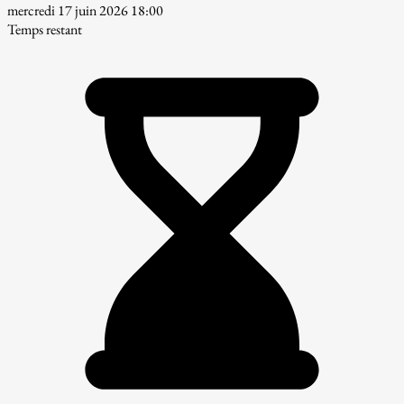
mercredi 17 juin 2026 18:00
Temps restant