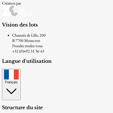
Création par
Vision des lots
Chaussée de Lille, 200
B-7700 Mouscron
Prendre rendez-vous
+32 (0)492 31 36 43
Langue d'utilisation
Français
Structure du site