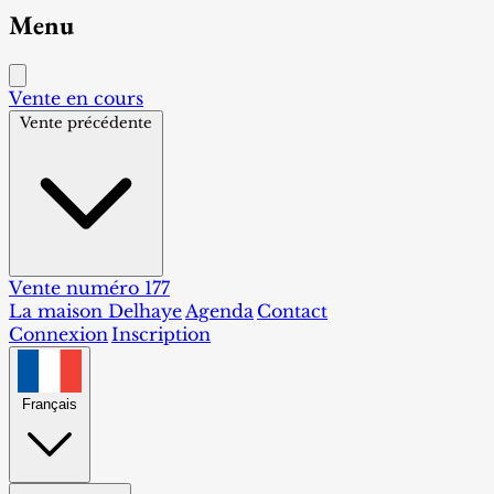
Menu
Vente en cours
Vente précédente
Vente numéro 177
La maison Delhaye
Agenda
Contact
Connexion
Inscription
Français