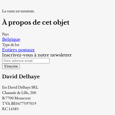
La vente est terminée.
À propos de cet objet
Pays
Belgique
Type de lot
Entiers postaux
Inscrivez-vous à notre newsletter
S'inscrire
David Delhaye
Ets David Delhaye SRL
Chaussée de Lille, 200
B-7700 Mouscron
TVA BE0477597019
RC 14585