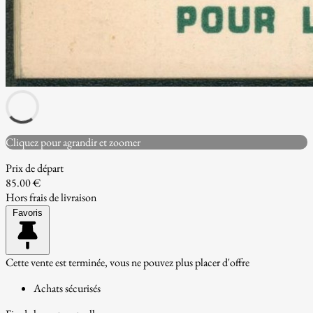
Cliquez pour agrandir et zoomer
Prix de départ
85.00 €
Hors frais de livraison
Favoris
Cette vente est terminée, vous ne pouvez plus placer d'offre
Achats sécurisés