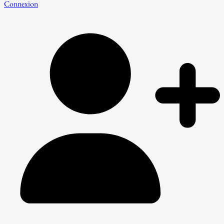
Connexion