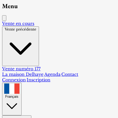
Menu
Vente en cours
Vente précédente
Vente numéro 177
La maison Delhaye
Agenda
Contact
Connexion
Inscription
Français