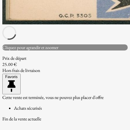
Cliquez pour agrandir et zoomer
Prix de départ
25.00 €
Hors frais de livraison
Favoris
Cette vente est terminée, vous ne pouvez plus placer d'offre
Achats sécurisés
Fin de la vente actuelle