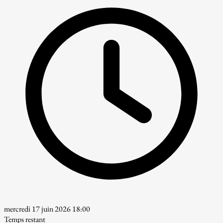
mercredi 17 juin 2026 18:00
Temps restant