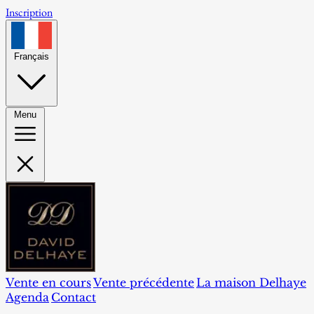
Inscription
Français
Menu
Vente en cours
Vente précédente
La maison Delhaye
Agenda
Contact