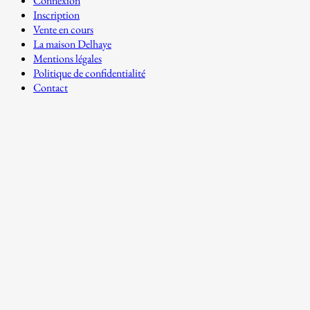
Connexion
Inscription
Vente en cours
La maison Delhaye
Mentions légales
Politique de confidentialité
Contact