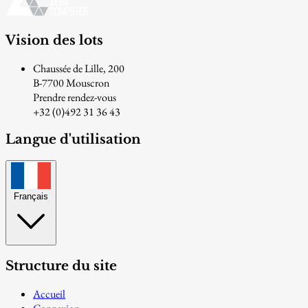
Vision des lots
Chaussée de Lille, 200
B-7700 Mouscron
Prendre rendez-vous
+32 (0)492 31 36 43
Langue d'utilisation
Français
Structure du site
Accueil