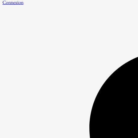
Connexion