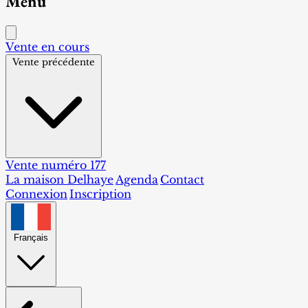
Menu
Vente en cours
Vente précédente
Vente numéro 177
La maison Delhaye
Agenda
Contact
Connexion
Inscription
Français