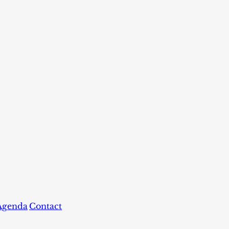
Agenda
Contact