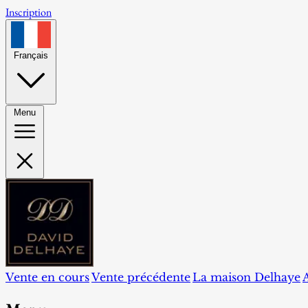
Inscription
Français
Menu
Vente en cours
Vente précédente
La maison Delhaye