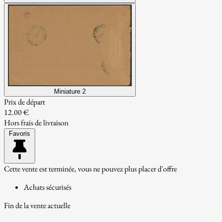
Miniature 2
Prix de départ
12.00 €
Hors frais de livraison
Favoris
Cette vente est terminée, vous ne pouvez plus placer d'offre
Achats sécurisés
Fin de la vente actuelle