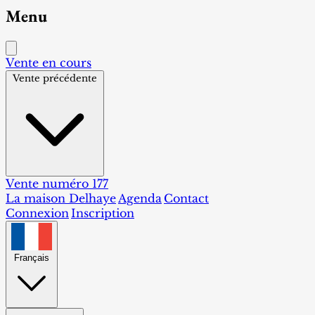
Menu
Vente en cours
Vente précédente
Vente numéro 177
La maison Delhaye
Agenda
Contact
Connexion
Inscription
Français