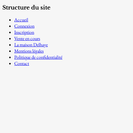
Structure du site
Accueil
Connexion
Inscription
Vente en cours
La maison Delhaye
Mentions légales
Politique de confidentialité
Contact