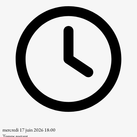
mercredi 17 juin 2026 18:00
Temps restant