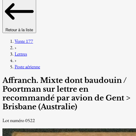
Retour à la liste
Vente 177
›
Lettres
›
Poste aérienne
Affranch. Mixte dont baudouin /
Poortman sur lettre en
recommandé par avion de Gent >
Brisbane (Australie)
Lot numéro 0522