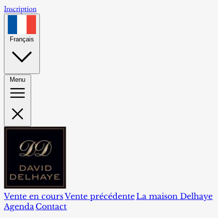
Inscription
Français
Menu
Vente en cours
Vente précédente
La maison Delhaye
Agenda
Contact