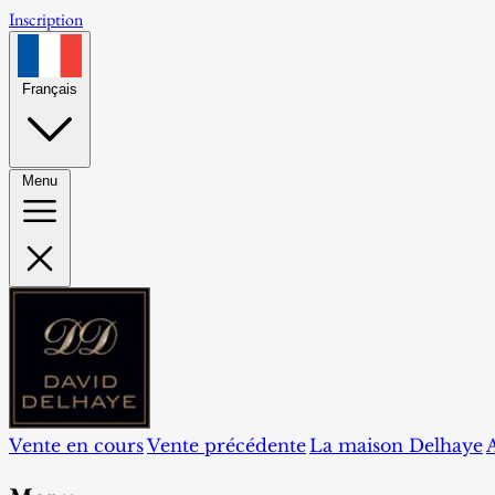
Inscription
Français
Menu
Vente en cours
Vente précédente
La maison Delhaye