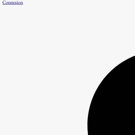
Connexion