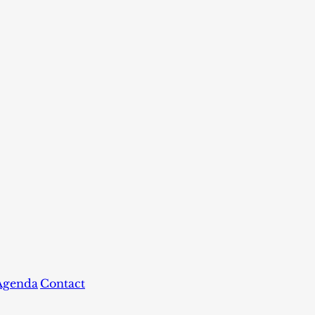
Agenda
Contact