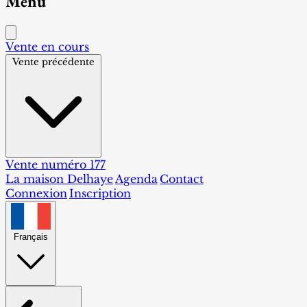
Menu
Vente en cours
Vente précédente
Vente numéro 177
La maison Delhaye
Agenda
Contact
Connexion
Inscription
Français