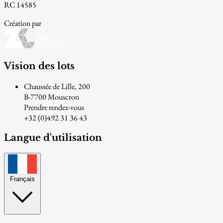
RC 14585
Création par
Vision des lots
Chaussée de Lille, 200
B-7700 Mouscron
Prendre rendez-vous
+32 (0)492 31 36 43
Langue d'utilisation
Français