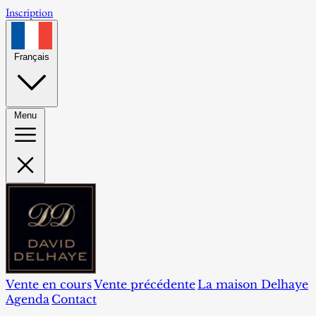
Inscription
Français
Menu
Vente en cours
Vente précédente
La maison Delhaye
Agenda
Contact