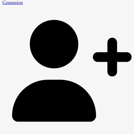
Connexion