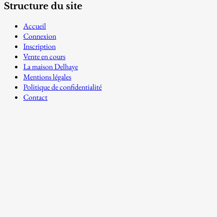
Structure du site
Accueil
Connexion
Inscription
Vente en cours
La maison Delhaye
Mentions légales
Politique de confidentialité
Contact