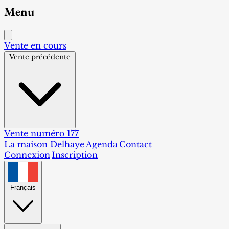
Menu
Vente en cours
Vente précédente
Vente numéro 177
La maison Delhaye
Agenda
Contact
Connexion
Inscription
Français