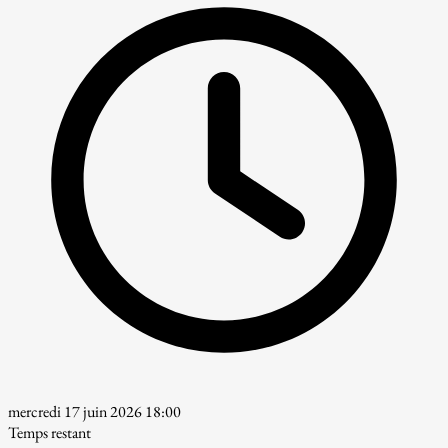
mercredi 17 juin 2026 18:00
Temps restant