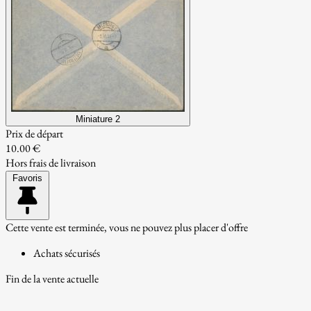
Miniature 2
Prix de départ
10.00 €
Hors frais de livraison
Favoris
Cette vente est terminée, vous ne pouvez plus placer d'offre
Achats sécurisés
Fin de la vente actuelle