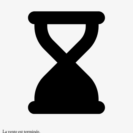
La vente est terminée.