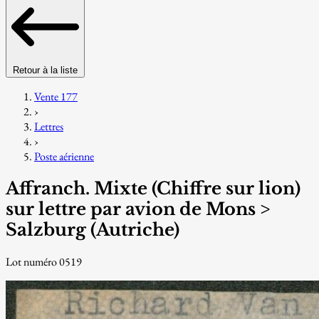
Retour à la liste
Vente 177
›
Lettres
›
Poste aérienne
Affranch. Mixte (Chiffre sur lion)
sur lettre par avion de Mons >
Salzburg (Autriche)
Lot numéro 0519