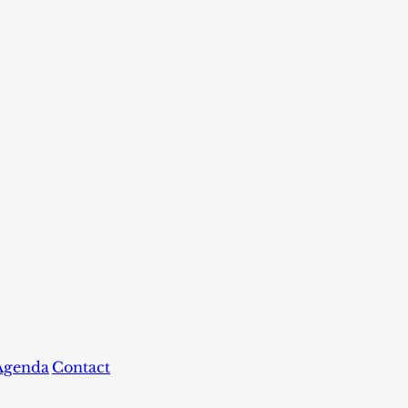
Agenda
Contact