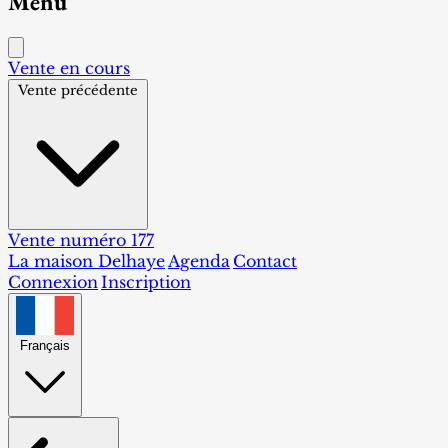
Menu
Vente en cours
Vente précédente
Vente numéro 177
La maison Delhaye
Agenda
Contact
Connexion
Inscription
Français