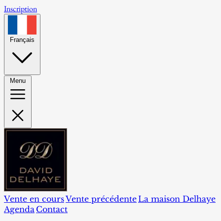
Inscription
Français
Menu
Vente en cours
Vente précédente
La maison Delhaye
Agenda
Contact