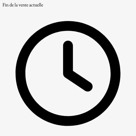
Fin de la vente actuelle