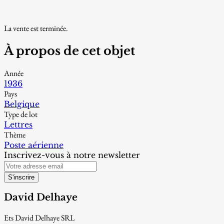
La vente est terminée.
À propos de cet objet
Année
1936
Pays
Belgique
Type de lot
Lettres
Thème
Poste aérienne
Inscrivez-vous à notre newsletter
S'inscrire
David Delhaye
Ets David Delhaye SRL