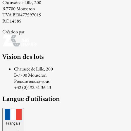
Chaussée de Lille, 200
B-7700 Mouscron
TVA BE0477597019
RC 14585
Création par
Vision des lots
Chaussée de Lille, 200
B-7700 Mouscron
Prendre rendez-vous
+32 (0)492 31 36 43
Langue d'utilisation
Français