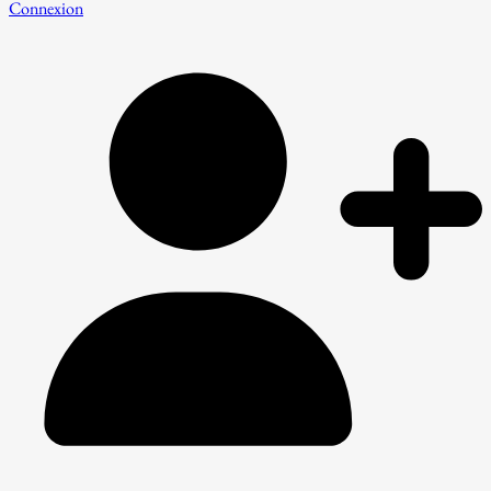
Connexion