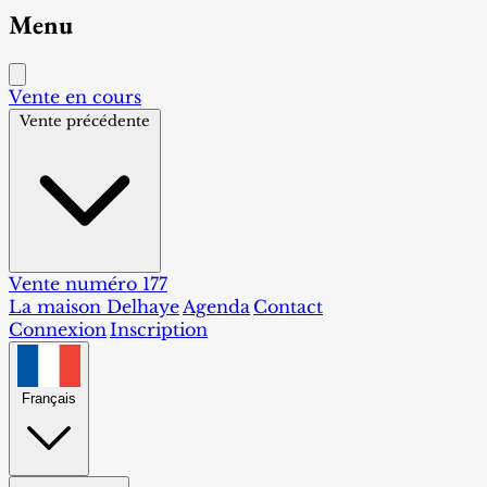
Menu
Vente en cours
Vente précédente
Vente numéro 177
La maison Delhaye
Agenda
Contact
Connexion
Inscription
Français