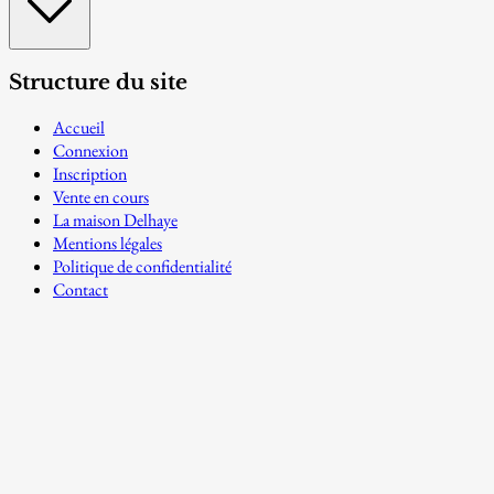
Structure du site
Accueil
Connexion
Inscription
Vente en cours
La maison Delhaye
Mentions légales
Politique de confidentialité
Contact