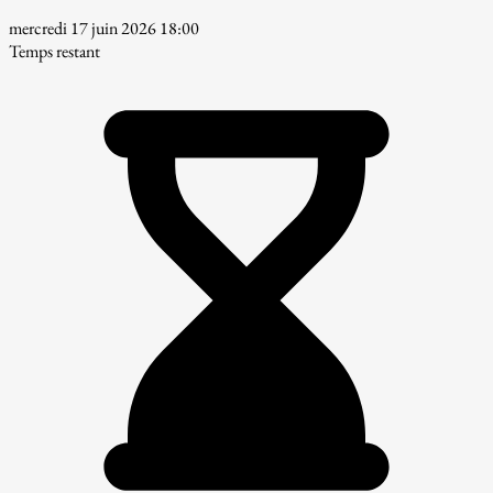
mercredi 17 juin 2026 18:00
Temps restant