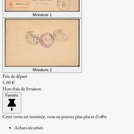
Miniature 1
Miniature 2
Prix de départ
5.00 €
Hors frais de livraison
Favoris
Cette vente est terminée, vous ne pouvez plus placer d'offre
Achats sécurisés