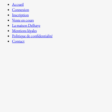
Accueil
Connexion
Inscription
Vente en cours
La maison Delhaye
Mentions légales
Politique de confidentialité
Contact