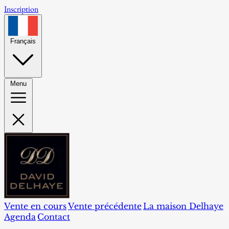
Inscription
Français
Menu
Vente en cours
Vente précédente
La maison Delhaye
Agenda
Contact