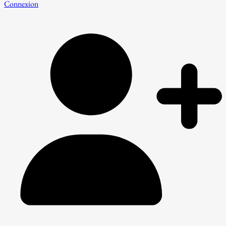
Connexion