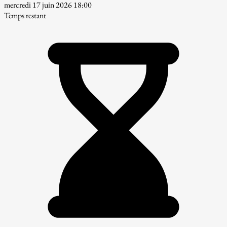
mercredi 17 juin 2026 18:00
Temps restant