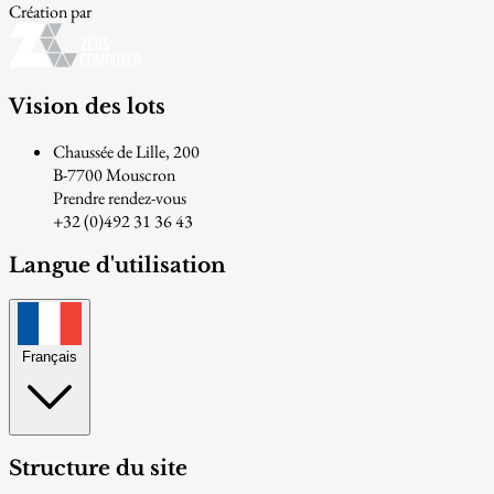
Création par
Vision des lots
Chaussée de Lille, 200
B-7700 Mouscron
Prendre rendez-vous
+32 (0)492 31 36 43
Langue d'utilisation
Français
Structure du site