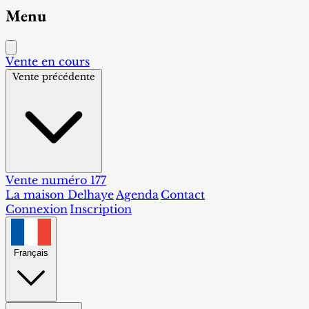
Menu
Vente en cours
Vente précédente
Vente numéro 177
La maison Delhaye
Agenda
Contact
Connexion
Inscription
Français