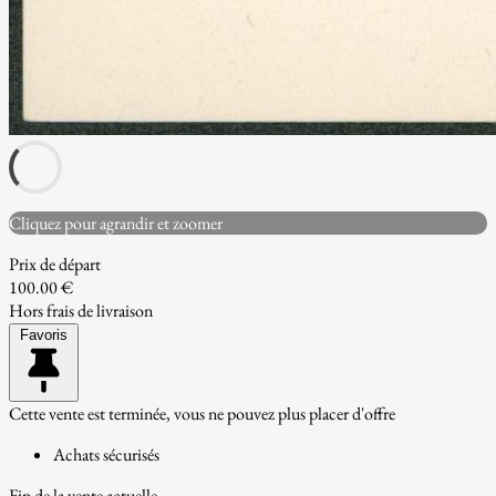
Cliquez pour agrandir et zoomer
Prix de départ
100.00 €
Hors frais de livraison
Favoris
Cette vente est terminée, vous ne pouvez plus placer d'offre
Achats sécurisés
Fin de la vente actuelle