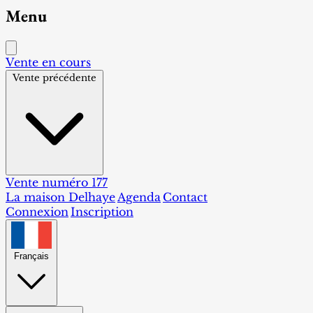
Menu
Vente en cours
Vente précédente
Vente numéro 177
La maison Delhaye
Agenda
Contact
Connexion
Inscription
Français