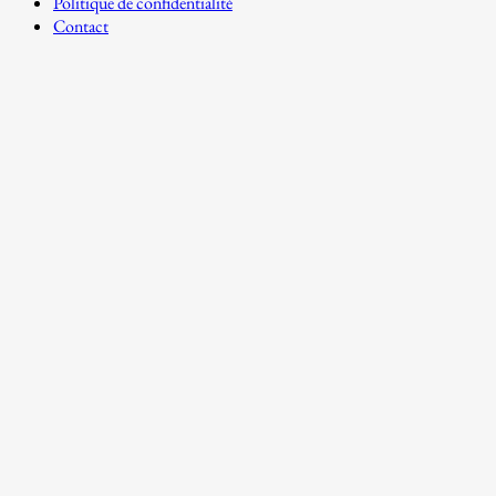
Politique de confidentialité
Contact