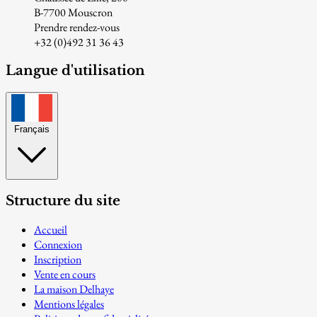
B-7700 Mouscron
Prendre rendez-vous
+32 (0)492 31 36 43
Langue d'utilisation
Français
Structure du site
Accueil
Connexion
Inscription
Vente en cours
La maison Delhaye
Mentions légales