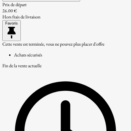
Prix de départ
26.00 €
Hors frais de livraison
Favoris
Cette vente est terminée, vous ne pouvez plus placer d'offre
Achats sécurisés
Fin de la vente actuelle