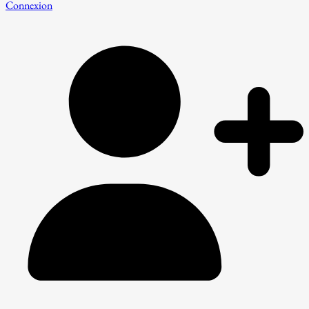
Connexion