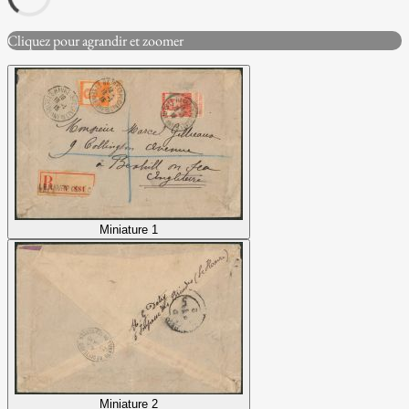
Cliquez pour agrandir et zoomer
Miniature 1
Miniature 2