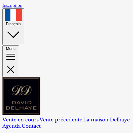
Inscription
Français
Menu
Vente en cours
Vente précédente
La maison Delhaye
Agenda
Contact