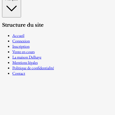
Structure du site
Accueil
Connexion
Inscription
Vente en cours
La maison Delhaye
Mentions légales
Politique de confidentialité
Contact