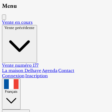
Menu
Vente en cours
Vente précédente
Vente numéro 177
La maison Delhaye
Agenda
Contact
Connexion
Inscription
Français