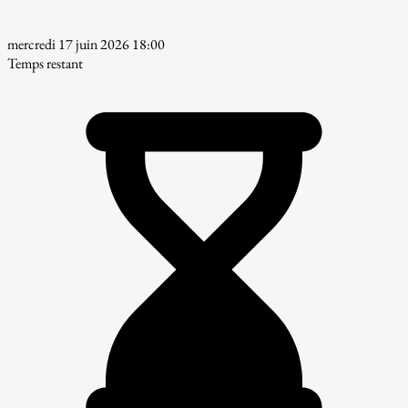
mercredi 17 juin 2026 18:00
Temps restant