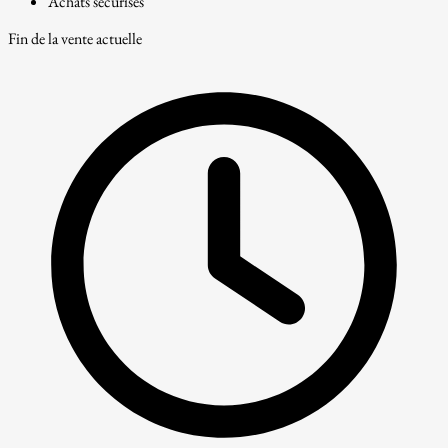
Achats sécurisés
Fin de la vente actuelle