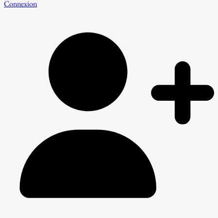
Connexion