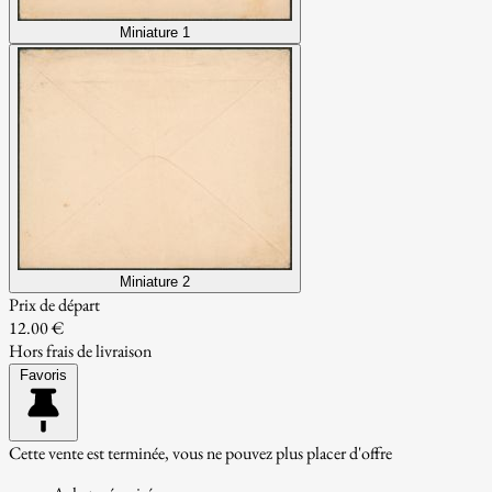
Miniature 1
Miniature 2
Prix de départ
12.00 €
Hors frais de livraison
Favoris
Cette vente est terminée, vous ne pouvez plus placer d'offre