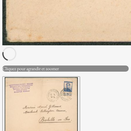
Cliquez pour agrandir et zoomer