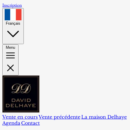
Inscription
Français
Menu
Vente en cours
Vente précédente
La maison Delhaye
Agenda
Contact