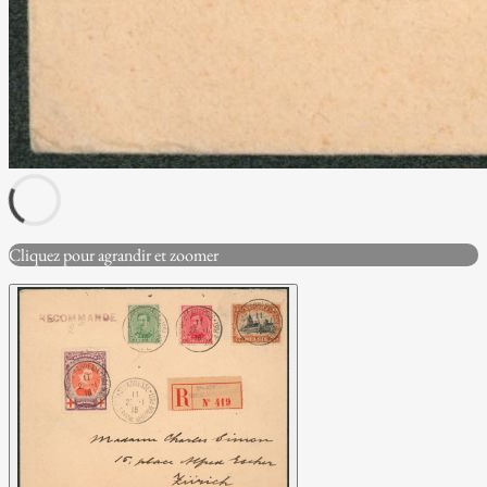
Cliquez pour agrandir et zoomer