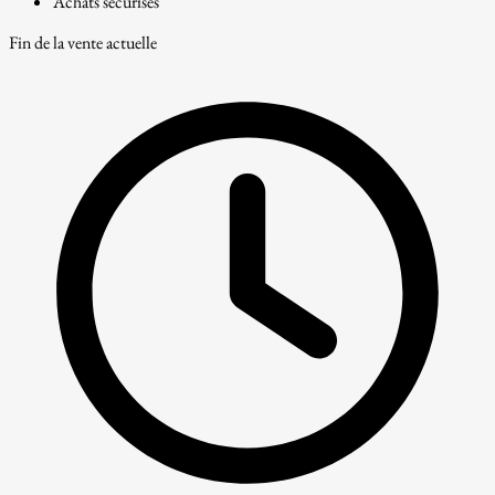
Achats sécurisés
Fin de la vente actuelle