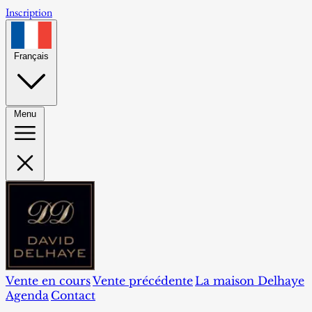
Inscription
Français
Menu
Vente en cours
Vente précédente
La maison Delhaye
Agenda
Contact