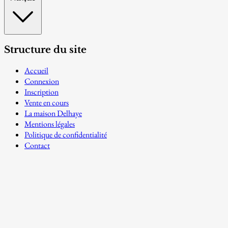
Structure du site
Accueil
Connexion
Inscription
Vente en cours
La maison Delhaye
Mentions légales
Politique de confidentialité
Contact