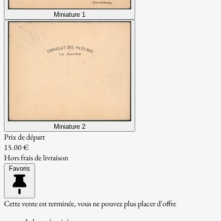
Miniature 1
Miniature 2
Prix de départ
15.00 €
Hors frais de livraison
Favoris
Cette vente est terminée, vous ne pouvez plus placer d'offre