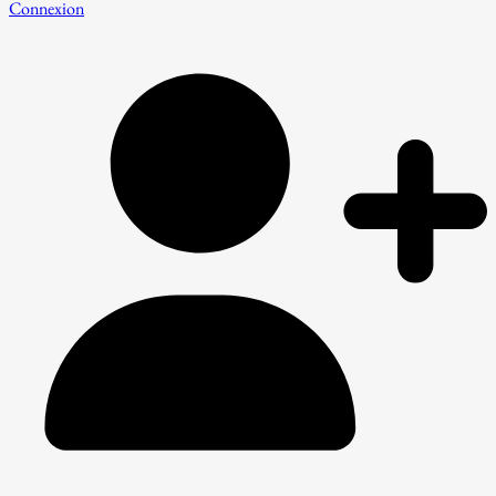
Connexion