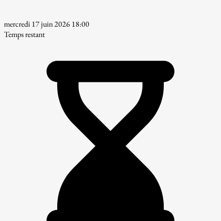
mercredi 17 juin 2026 18:00
Temps restant