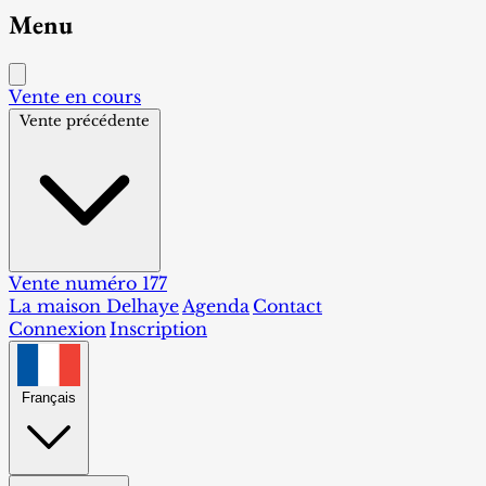
Menu
Vente en cours
Vente précédente
Vente numéro 177
La maison Delhaye
Agenda
Contact
Connexion
Inscription
Français