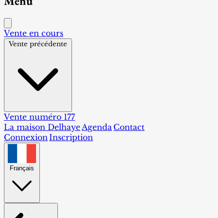
Menu
Vente en cours
Vente précédente
Vente numéro 177
La maison Delhaye
Agenda
Contact
Connexion
Inscription
Français