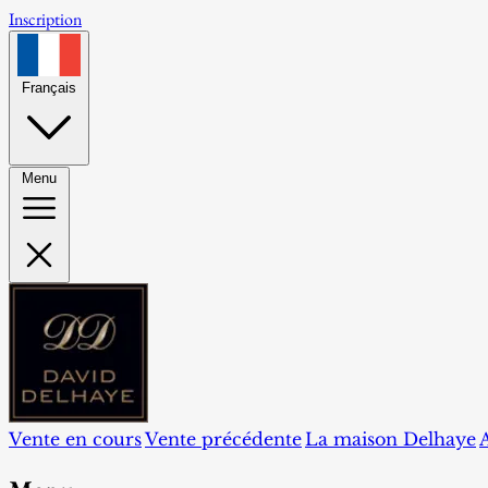
Inscription
Français
Menu
Vente en cours
Vente précédente
La maison Delhaye