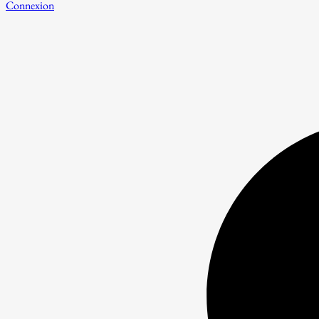
Connexion