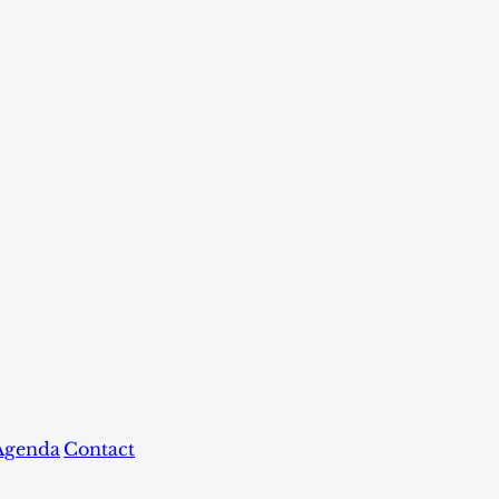
Agenda
Contact