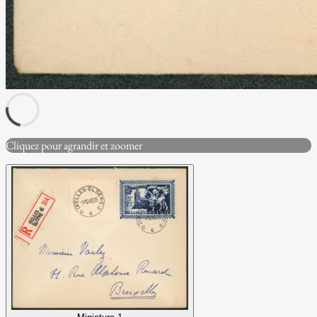
Cliquez pour agrandir et zoomer