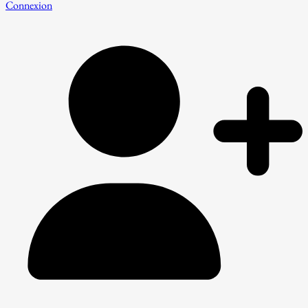
Connexion