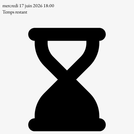
mercredi 17 juin 2026 18:00
Temps restant