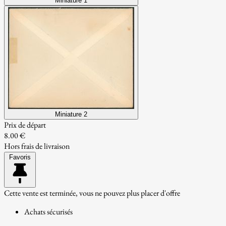
Miniature 1
Miniature 2
Prix de départ
8.00 €
Hors frais de livraison
Favoris
Cette vente est terminée, vous ne pouvez plus placer d'offre
Achats sécurisés