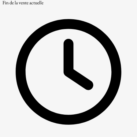
Fin de la vente actuelle