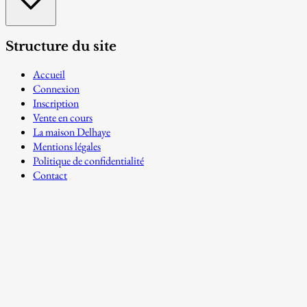
Structure du site
Accueil
Connexion
Inscription
Vente en cours
La maison Delhaye
Mentions légales
Politique de confidentialité
Contact