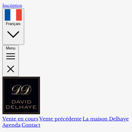
Inscription
Français
Menu
Vente en cours
Vente précédente
La maison Delhaye
Agenda
Contact