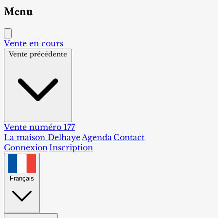
Menu
Vente en cours
Vente précédente
Vente numéro 177
La maison Delhaye
Agenda
Contact
Connexion
Inscription
Français