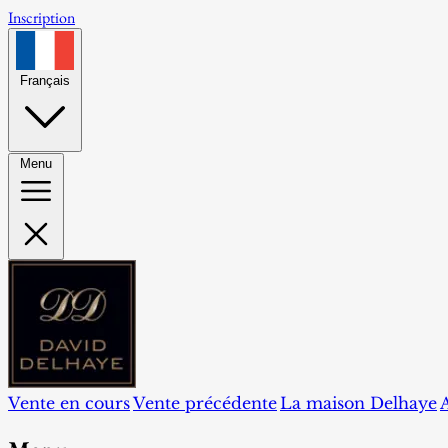
Inscription
Français
Menu
Vente en cours
Vente précédente
La maison Delhaye