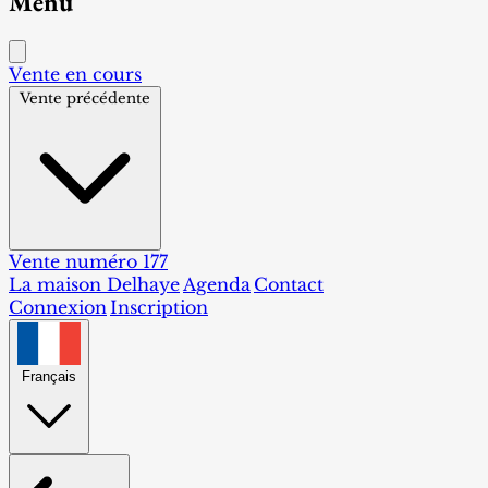
Menu
Vente en cours
Vente précédente
Vente numéro 177
La maison Delhaye
Agenda
Contact
Connexion
Inscription
Français