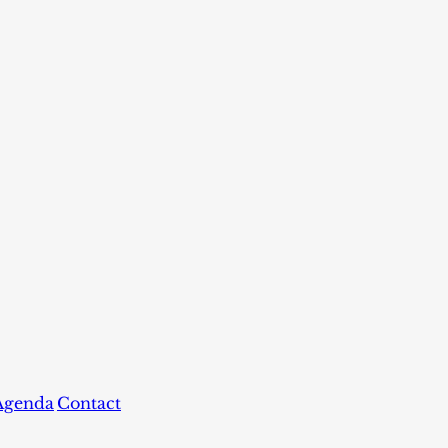
Agenda
Contact