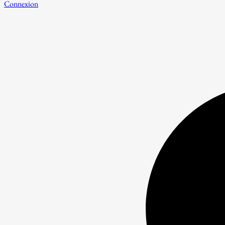
Connexion