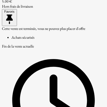
5.00 €
Hors frais de livraison
Favoris
Cette vente est terminée, vous ne pouvez plus placer d'offre
Achats sécurisés
Fin de la vente actuelle