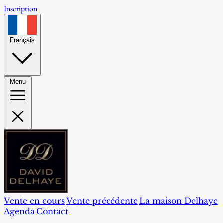
Inscription
Français
Menu
Vente en cours
Vente précédente
La maison Delhaye
Agenda
Contact