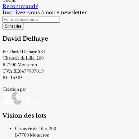
Recommandé
Inscrivez-vous à notre newsletter
S'inscrire
David Delhaye
Ets David Delhaye SRL
Chaussée de Lille, 200
B-7700 Mouscron
TVA BE0477597019
RC 14585
Création par
Vision des lots
Chaussée de Lille, 200
B-7700 Mouscron