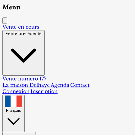
Menu
Vente en cours
Vente précédente
Vente numéro 177
La maison Delhaye
Agenda
Contact
Connexion
Inscription
Français