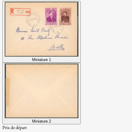
Miniature 1
Miniature 2
Prix de départ