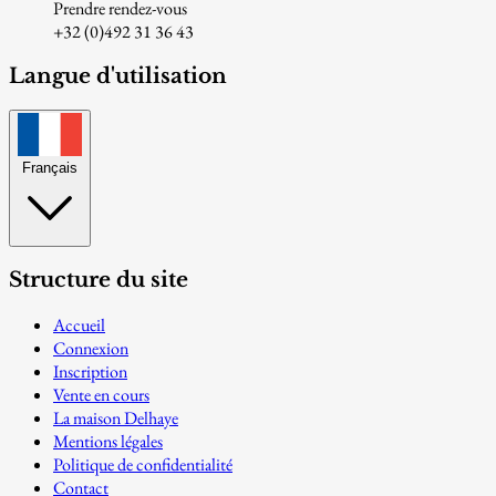
Prendre rendez-vous
+32 (0)492 31 36 43
Langue d'utilisation
Français
Structure du site
Accueil
Connexion
Inscription
Vente en cours
La maison Delhaye
Mentions légales
Politique de confidentialité
Contact