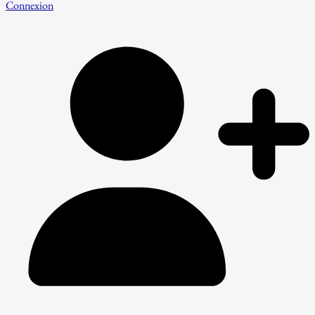
Connexion