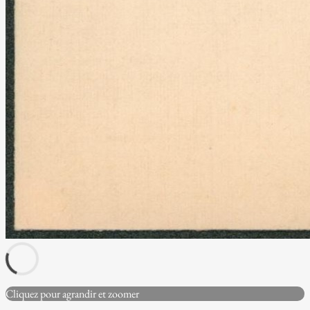
Cliquez pour agrandir et zoomer