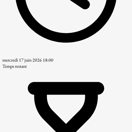
mercredi 17 juin 2026 18:00
Temps restant