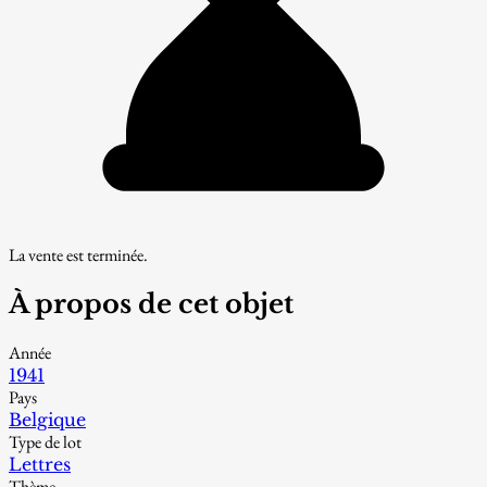
La vente est terminée.
À propos de cet objet
Année
1941
Pays
Belgique
Type de lot
Lettres
Thème