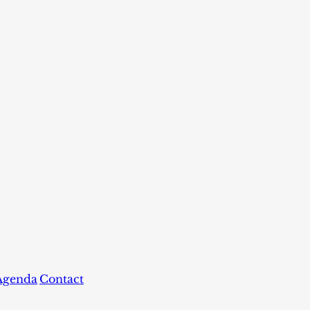
Agenda
Contact