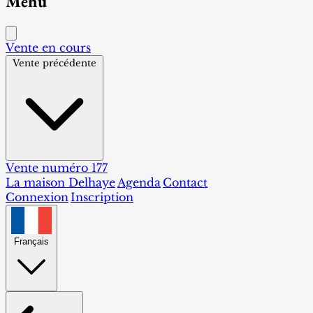
Menu
Vente en cours
Vente précédente
Vente numéro 177
La maison Delhaye
Agenda
Contact
Connexion
Inscription
Français