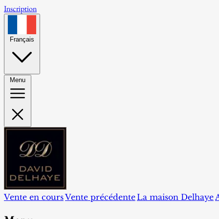
Inscription
Français
Menu
Vente en cours
Vente précédente
La maison Delhaye