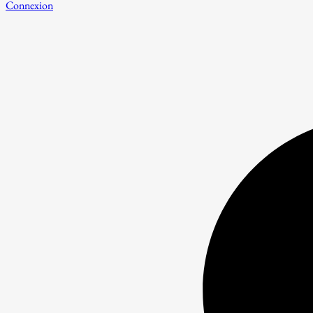
Connexion