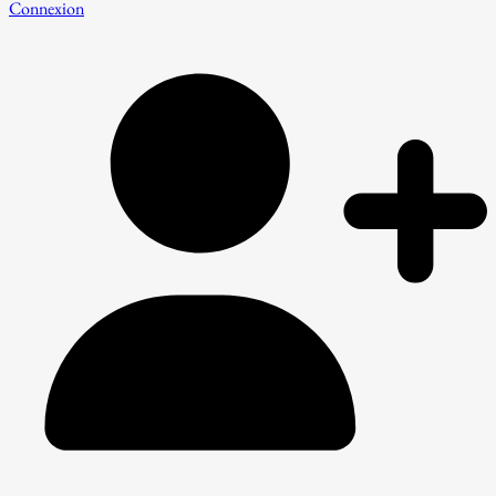
Connexion