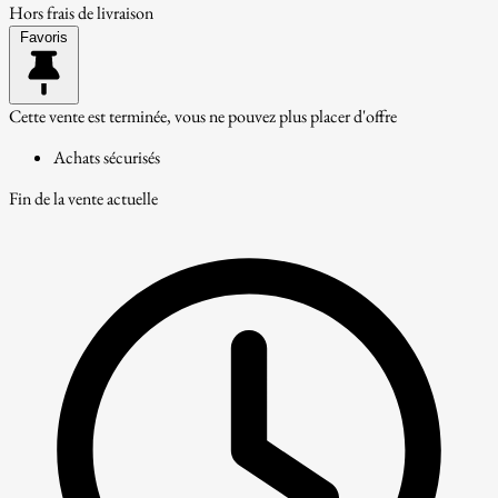
Hors frais de livraison
Favoris
Cette vente est terminée, vous ne pouvez plus placer d'offre
Achats sécurisés
Fin de la vente actuelle