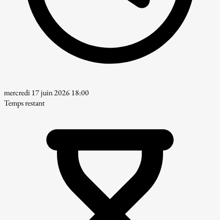
mercredi 17 juin 2026 18:00
Temps restant