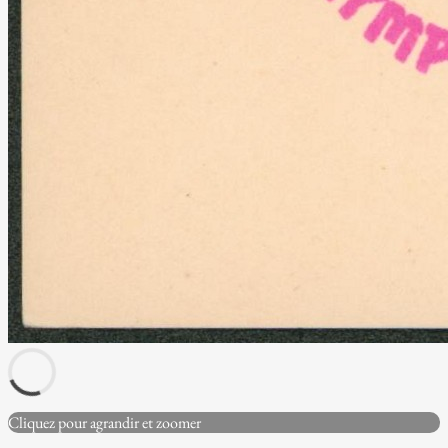
Cliquez pour agrandir et zoomer