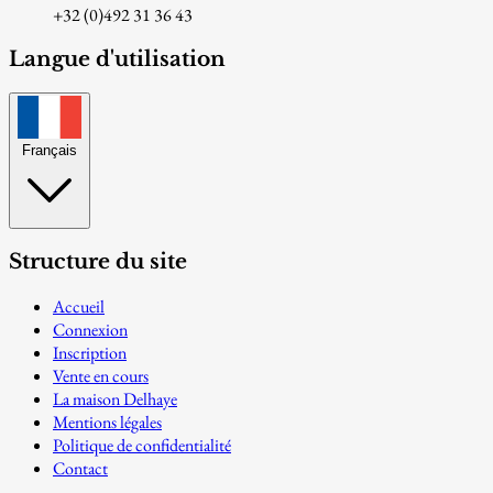
+32 (0)492 31 36 43
Langue d'utilisation
Français
Structure du site
Accueil
Connexion
Inscription
Vente en cours
La maison Delhaye
Mentions légales
Politique de confidentialité
Contact