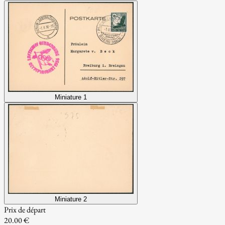
Miniature 1
Miniature 2
Prix de départ
20.00 €