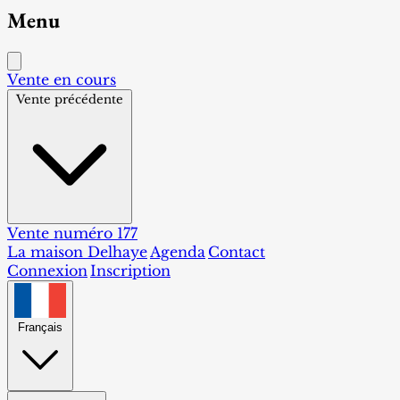
Menu
Vente en cours
Vente précédente
Vente numéro 177
La maison Delhaye
Agenda
Contact
Connexion
Inscription
Français