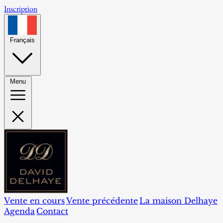
Inscription
Français
Menu
Vente en cours
Vente précédente
La maison Delhaye
Agenda
Contact