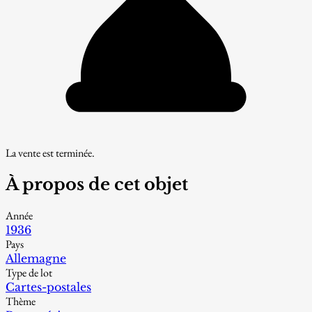
La vente est terminée.
À propos de cet objet
Année
1936
Pays
Allemagne
Type de lot
Cartes-postales
Thème