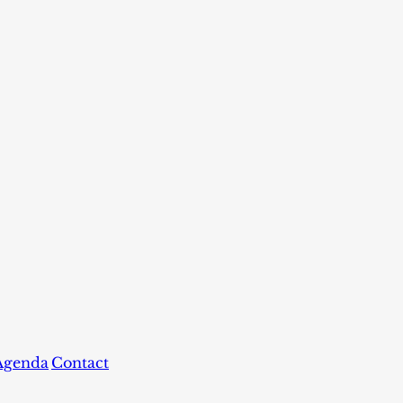
Agenda
Contact