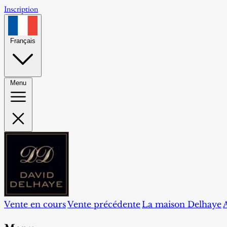
Inscription
Français
Menu
Vente en cours
Vente précédente
La maison Delhaye