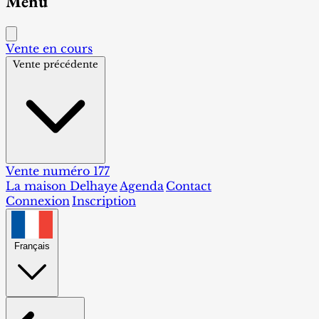
Menu
Vente en cours
Vente précédente
Vente numéro 177
La maison Delhaye
Agenda
Contact
Connexion
Inscription
Français