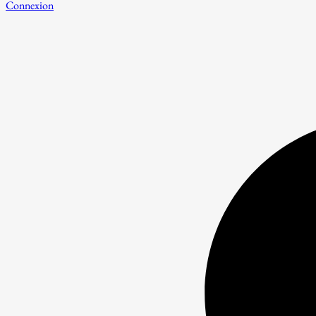
Connexion