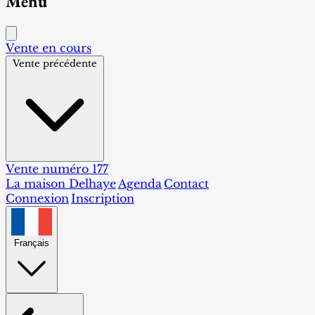
Menu
Vente en cours
Vente précédente
Vente numéro 177
La maison Delhaye
Agenda
Contact
Connexion
Inscription
Français