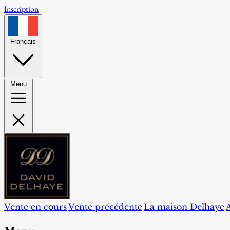
Inscription
Français
Menu
Vente en cours
Vente précédente
La maison Delhaye