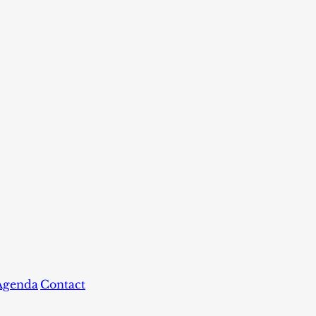
Agenda
Contact