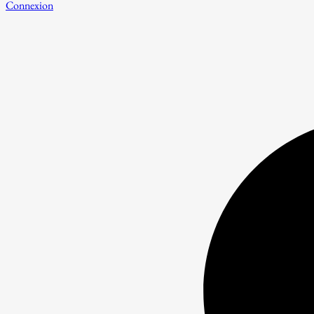
Connexion