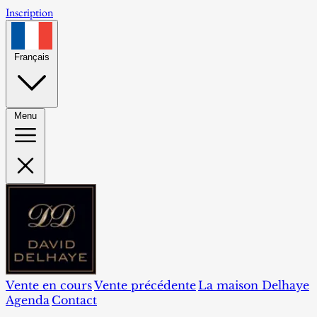
Inscription
Français
Menu
Vente en cours
Vente précédente
La maison Delhaye
Agenda
Contact