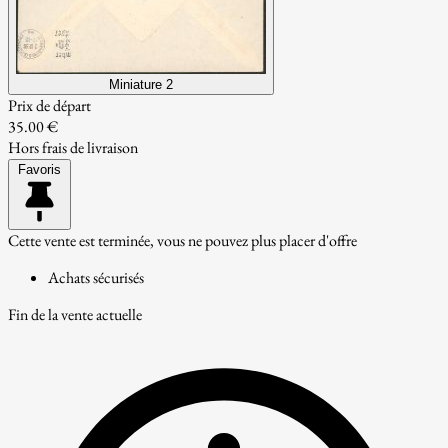
Miniature 2
Prix de départ
35.00 €
Hors frais de livraison
Favoris
Cette vente est terminée, vous ne pouvez plus placer d'offre
Achats sécurisés
Fin de la vente actuelle