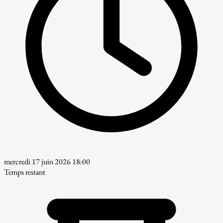
mercredi 17 juin 2026 18:00
Temps restant