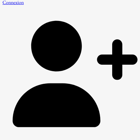
Connexion