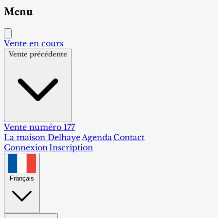
Menu
Vente en cours
Vente précédente
Vente numéro 177
La maison Delhaye
Agenda
Contact
Connexion
Inscription
Français