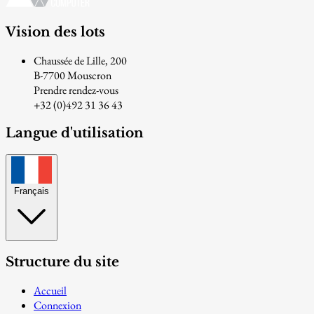
Vision des lots
Chaussée de Lille, 200
B-7700 Mouscron
Prendre rendez-vous
+32 (0)492 31 36 43
Langue d'utilisation
Français
Structure du site
Accueil
Connexion