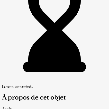
La vente est terminée.
À propos de cet objet
Année