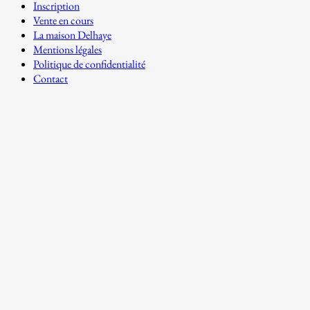
Inscription
Vente en cours
La maison Delhaye
Mentions légales
Politique de confidentialité
Contact