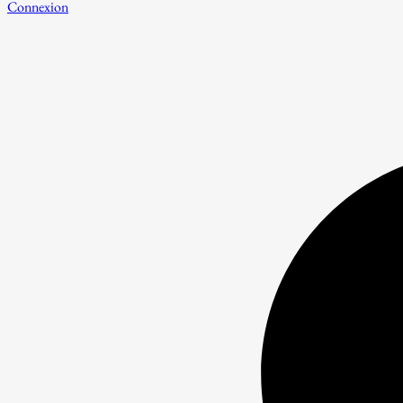
Connexion