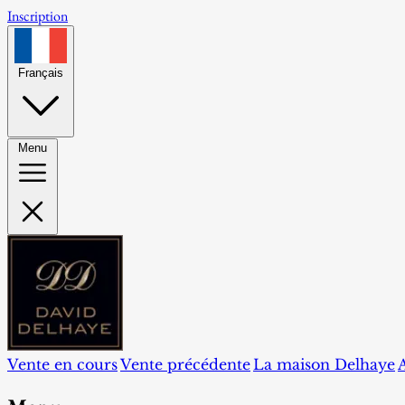
Inscription
Français
Menu
Vente en cours
Vente précédente
La maison Delhaye