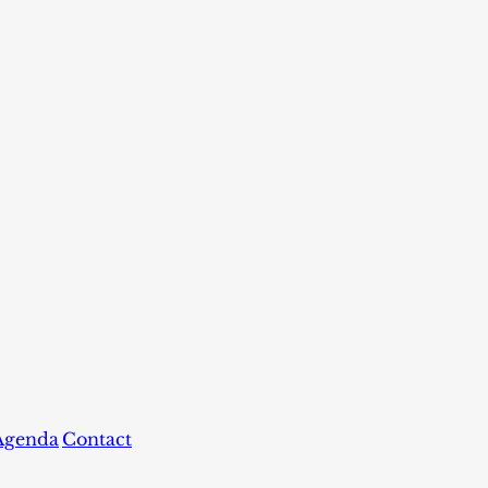
Agenda
Contact