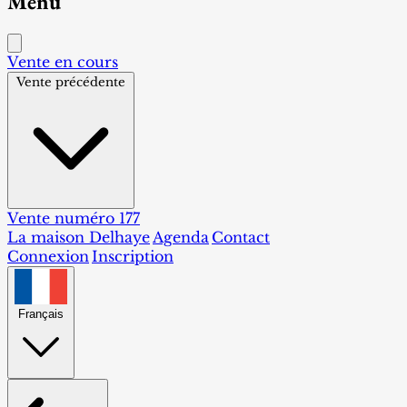
Menu
Vente en cours
Vente précédente
Vente numéro 177
La maison Delhaye
Agenda
Contact
Connexion
Inscription
Français