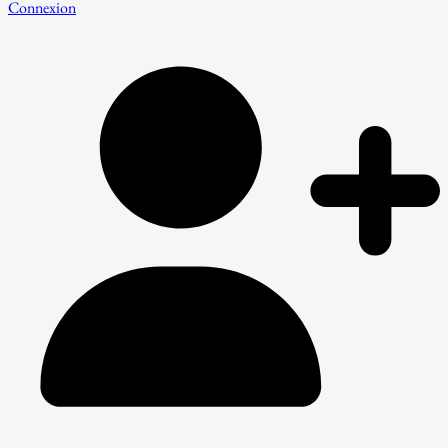
Connexion