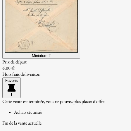
Miniature 2
Prix de départ
6.00 €
Hors frais de livraison
Favoris
Cette vente est terminée, vous ne pouvez plus placer d'offre
Achats sécurisés
Fin de la vente actuelle