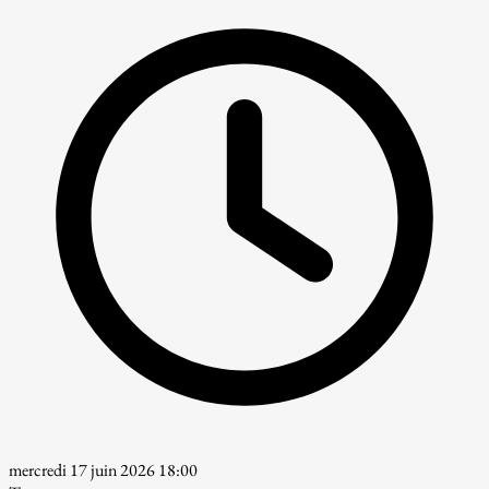
mercredi 17 juin 2026 18:00