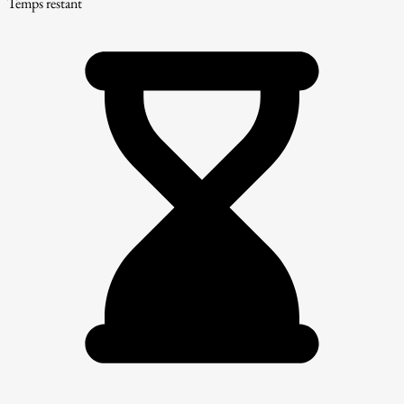
Temps restant