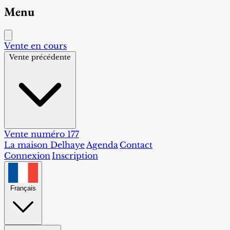
Menu
Vente en cours
Vente précédente
Vente numéro 177
La maison Delhaye
Agenda
Contact
Connexion
Inscription
Français