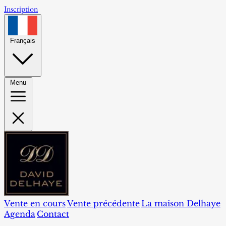
Inscription
Français
Menu
Vente en cours
Vente précédente
La maison Delhaye
Agenda
Contact