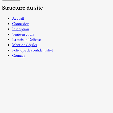
Structure du site
Accueil
Connexion
Inscription
Vente en cours
La maison Delhaye
Mentions légales
Politique de confidentialité
Contact