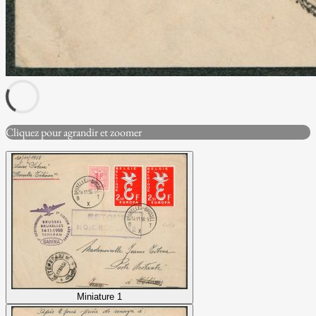
Cliquez pour agrandir et zoomer
Miniature 1