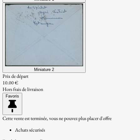
Miniature 2
Prix de départ
10.00 €
Hors frais de livraison
Favoris
Cette vente est terminée, vous ne pouvez plus placer d'offre
Achats sécurisés