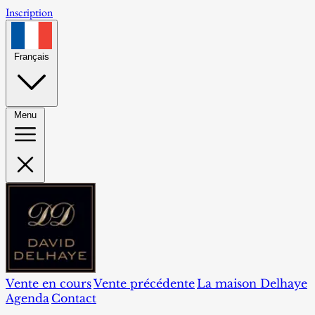
Inscription
Français
Menu
Vente en cours
Vente précédente
La maison Delhaye
Agenda
Contact