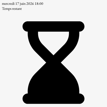
mercredi 17 juin 2026 18:00
Temps restant