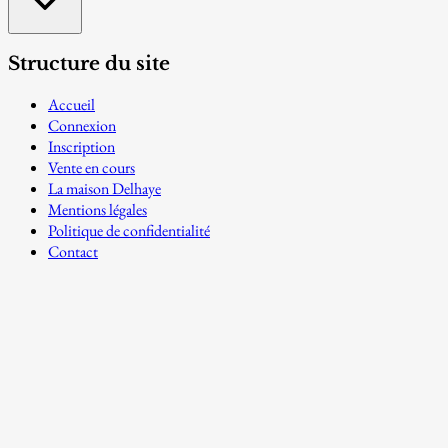
Structure du site
Accueil
Connexion
Inscription
Vente en cours
La maison Delhaye
Mentions légales
Politique de confidentialité
Contact