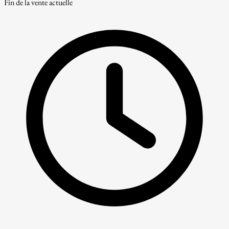
Fin de la vente actuelle