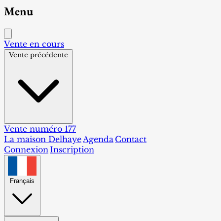
Menu
Vente en cours
Vente précédente
Vente numéro 177
La maison Delhaye
Agenda
Contact
Connexion
Inscription
Français