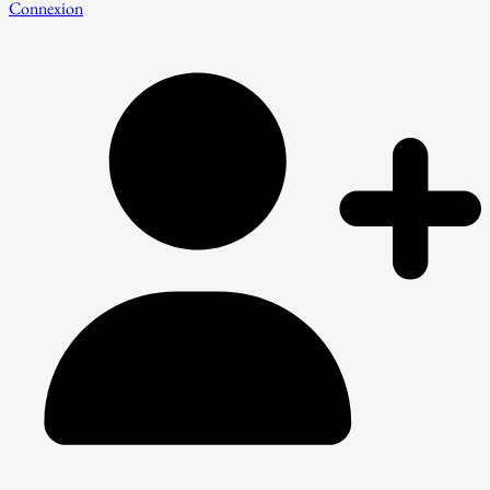
Connexion