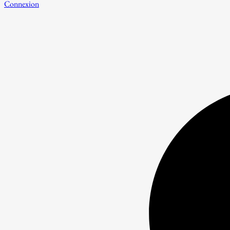
Connexion