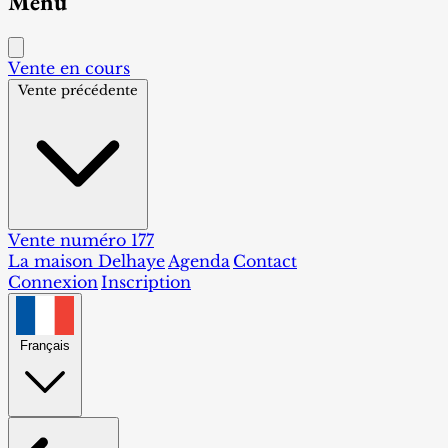
Menu
Vente en cours
Vente précédente
Vente numéro 177
La maison Delhaye
Agenda
Contact
Connexion
Inscription
Français