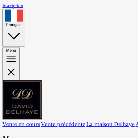
Inscription
Français
Menu
Vente en cours
Vente précédente
La maison Delhaye