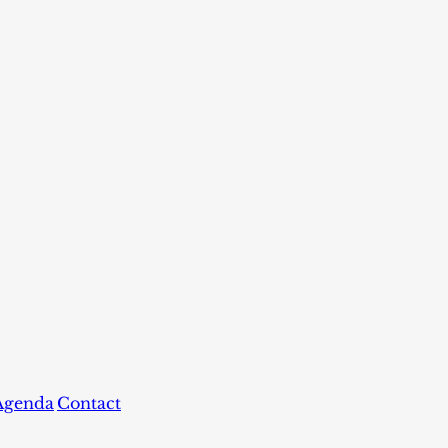
Agenda
Contact