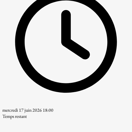
mercredi 17 juin 2026 18:00
Temps restant