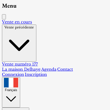
Menu
Vente en cours
Vente précédente
Vente numéro 177
La maison Delhaye
Agenda
Contact
Connexion
Inscription
Français