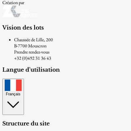
Création par
Vision des lots
Chaussée de Lille, 200
B-7700 Mouscron
Prendre rendez-vous
+32 (0)492 31 36 43
Langue d'utilisation
Français
Structure du site