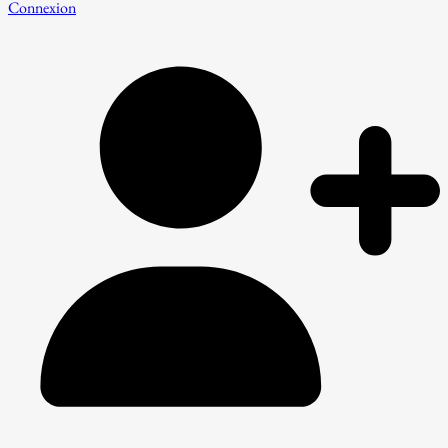
Connexion