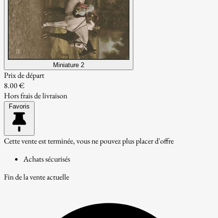
Miniature 2
Prix de départ
8.00 €
Hors frais de livraison
Favoris
Cette vente est terminée, vous ne pouvez plus placer d'offre
Achats sécurisés
Fin de la vente actuelle