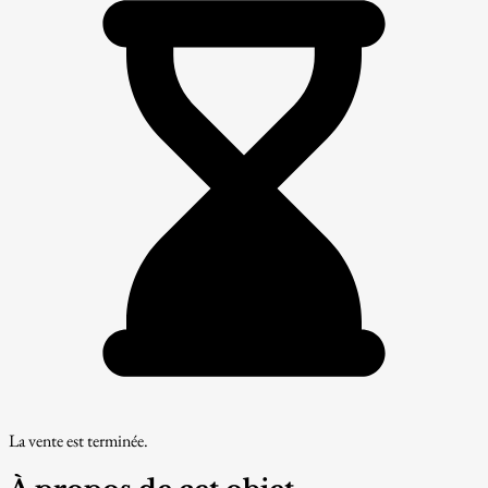
La vente est terminée.