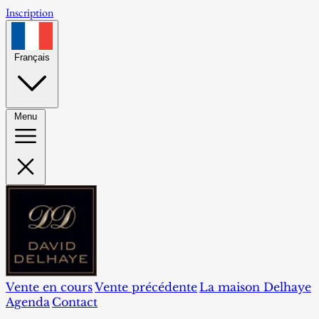
Inscription
Français
Menu
Vente en cours
Vente précédente
La maison Delhaye
Agenda
Contact