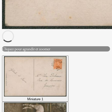
Cliquez pour agrandir et zoomer
Miniature 1