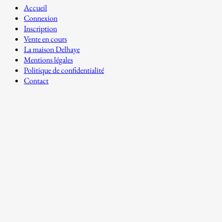
Accueil
Connexion
Inscription
Vente en cours
La maison Delhaye
Mentions légales
Politique de confidentialité
Contact