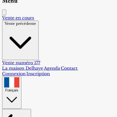
Menu
Vente en cours
Vente précédente
Vente numéro 177
La maison Delhaye
Agenda
Contact
Connexion
Inscription
Français