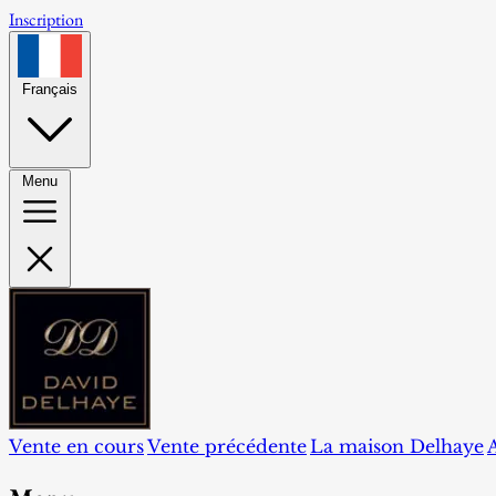
Inscription
Français
Menu
Vente en cours
Vente précédente
La maison Delhaye