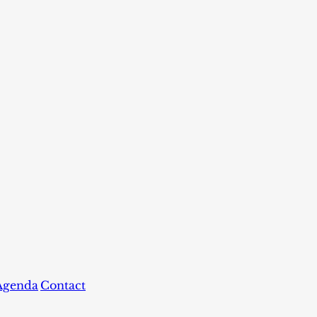
Agenda
Contact