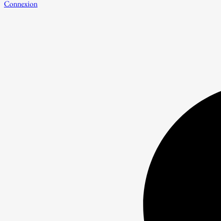
Connexion