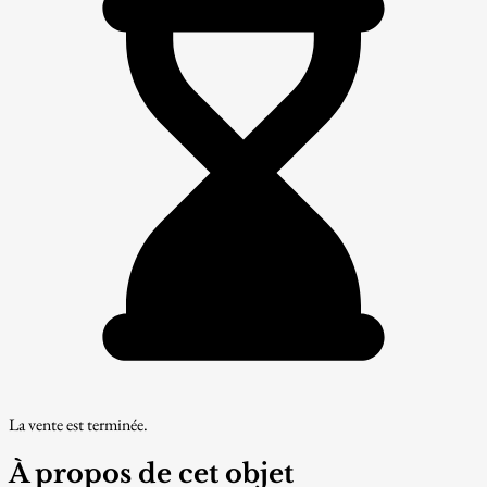
La vente est terminée.
À propos de cet objet