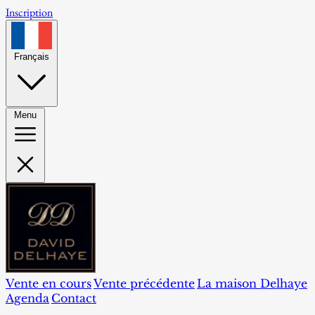
Inscription
Français
Menu
Vente en cours
Vente précédente
La maison Delhaye
Agenda
Contact