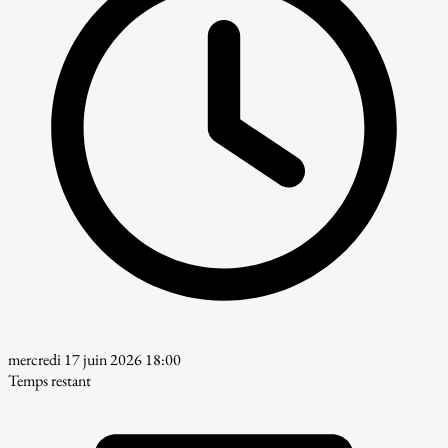
mercredi 17 juin 2026 18:00
Temps restant