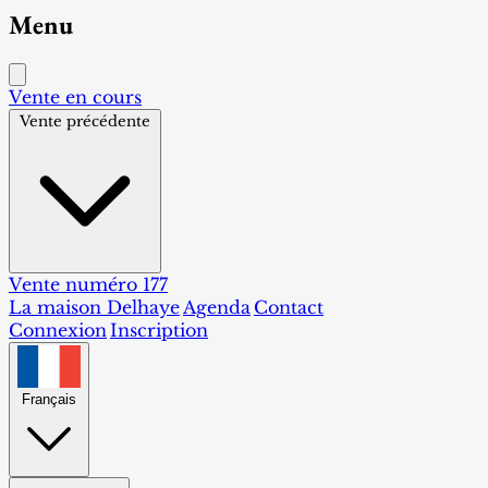
Menu
Vente en cours
Vente précédente
Vente numéro 177
La maison Delhaye
Agenda
Contact
Connexion
Inscription
Français