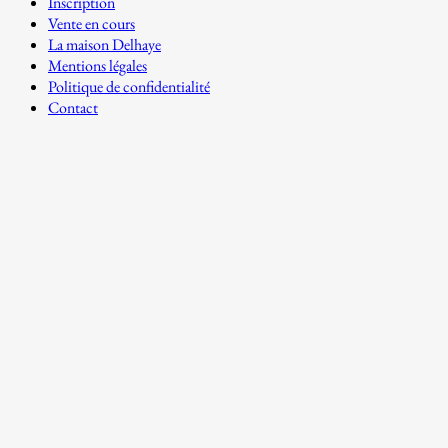
Inscription
Vente en cours
La maison Delhaye
Mentions légales
Politique de confidentialité
Contact