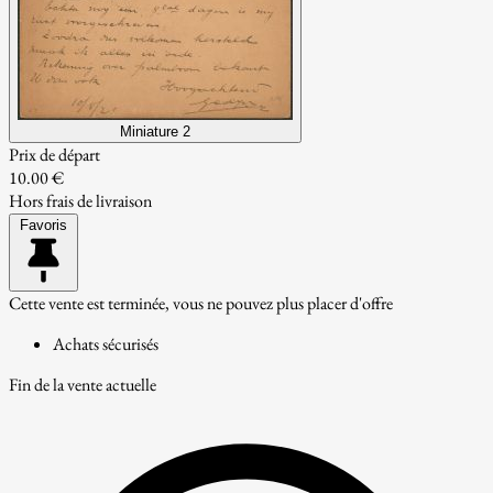
Miniature 2
Prix de départ
10.00 €
Hors frais de livraison
Favoris
Cette vente est terminée, vous ne pouvez plus placer d'offre
Achats sécurisés
Fin de la vente actuelle