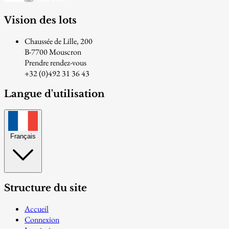
Vision des lots
Chaussée de Lille, 200
B-7700 Mouscron
Prendre rendez-vous
+32 (0)492 31 36 43
Langue d'utilisation
Français
Structure du site
Accueil
Connexion