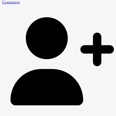
Connexion