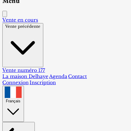
Menu
Vente en cours
Vente précédente
Vente numéro 177
La maison Delhaye
Agenda
Contact
Connexion
Inscription
Français