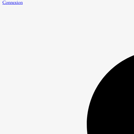
Connexion