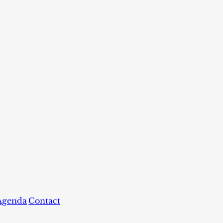
Agenda
Contact