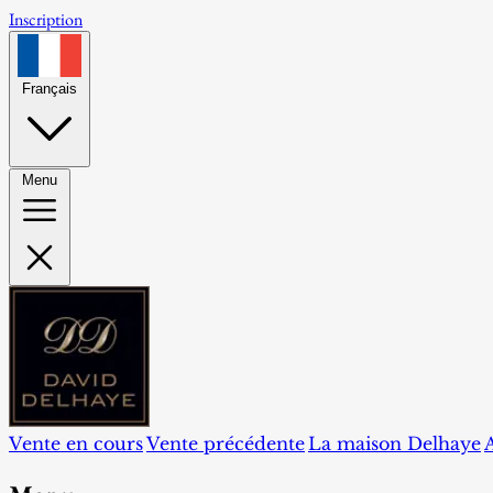
Inscription
Français
Menu
Vente en cours
Vente précédente
La maison Delhaye