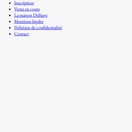
Inscription
Vente en cours
La maison Delhaye
Mentions légales
Politique de confidentialité
Contact