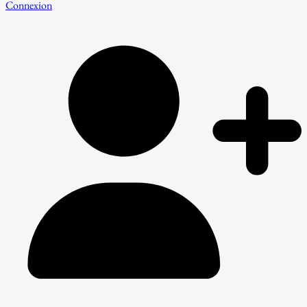
Connexion