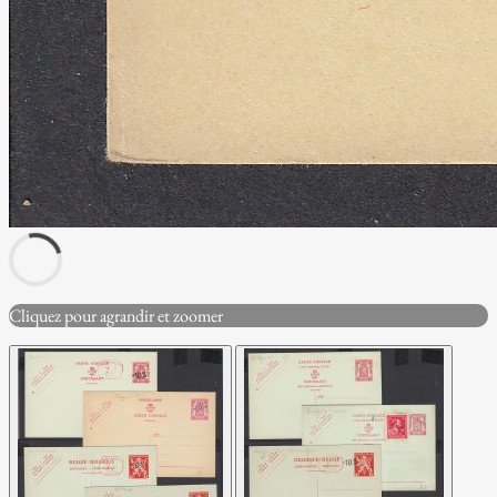
Cliquez pour agrandir et zoomer