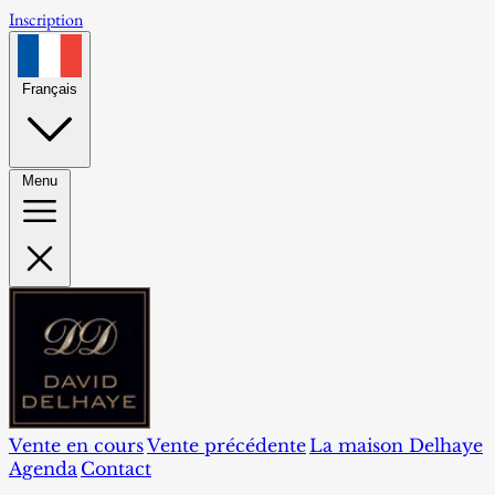
Inscription
Français
Menu
Vente en cours
Vente précédente
La maison Delhaye
Agenda
Contact