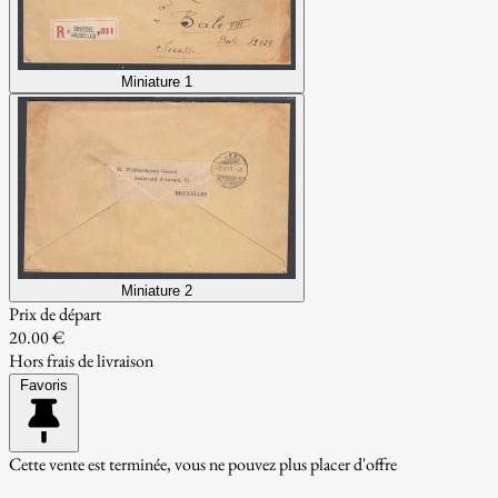
Miniature 1
Miniature 2
Prix de départ
20.00 €
Hors frais de livraison
Favoris
Cette vente est terminée, vous ne pouvez plus placer d'offre