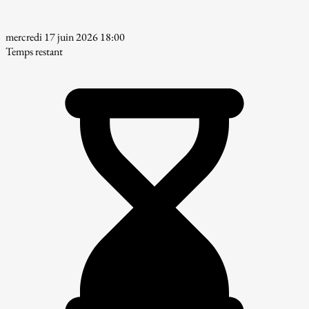
mercredi 17 juin 2026 18:00
Temps restant