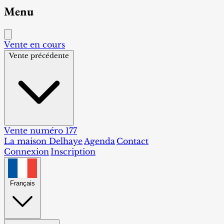
Menu
Vente en cours
Vente précédente
Vente numéro 177
La maison Delhaye
Agenda
Contact
Connexion
Inscription
Français