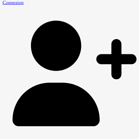
Connexion