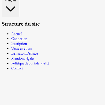
Français
Structure du site
Accueil
Connexion
Inscription
Vente en cours
La maison Delhaye
Mentions légales
Politique de confidentialité
Contact