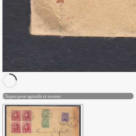
Cliquez pour agrandir et zoomer