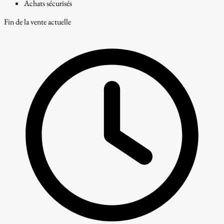
Achats sécurisés
Fin de la vente actuelle