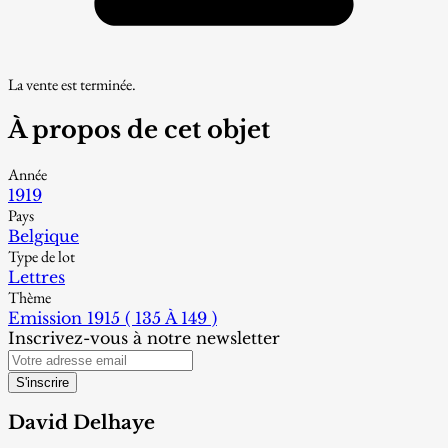
La vente est terminée.
À propos de cet objet
Année
1919
Pays
Belgique
Type de lot
Lettres
Thème
Emission 1915 ( 135 À 149 )
Inscrivez-vous à notre newsletter
S'inscrire
David Delhaye