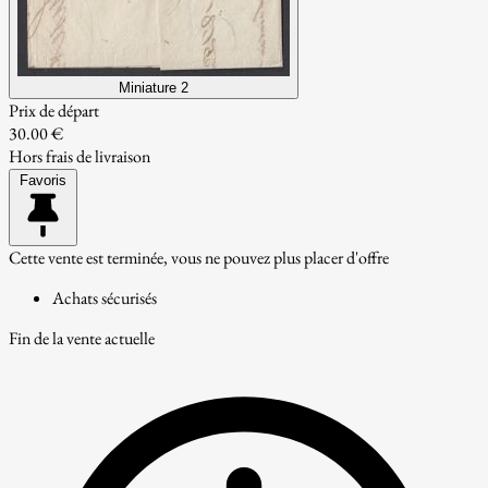
Miniature 2
Prix de départ
30.00 €
Hors frais de livraison
Favoris
Cette vente est terminée, vous ne pouvez plus placer d'offre
Achats sécurisés
Fin de la vente actuelle