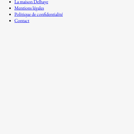
La maison Delhaye
Mentions légales
Politique de confidentialité
Contact