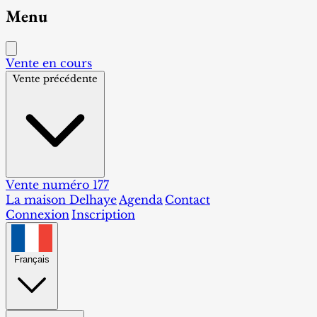
Menu
Vente en cours
Vente précédente
Vente numéro 177
La maison Delhaye
Agenda
Contact
Connexion
Inscription
Français