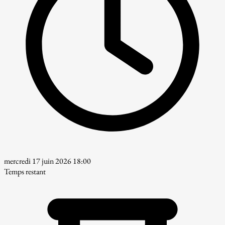
mercredi 17 juin 2026 18:00
Temps restant