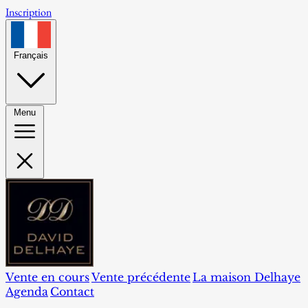
Inscription
Français
Menu
Vente en cours
Vente précédente
La maison Delhaye
Agenda
Contact