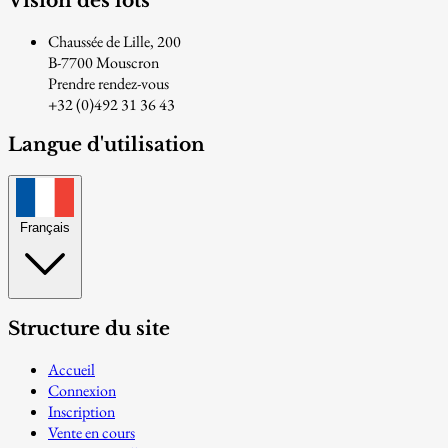
Vision des lots
Chaussée de Lille, 200
B-7700 Mouscron
Prendre rendez-vous
+32 (0)492 31 36 43
Langue d'utilisation
Français
Structure du site
Accueil
Connexion
Inscription
Vente en cours