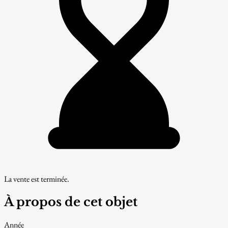
La vente est terminée.
À propos de cet objet
Année