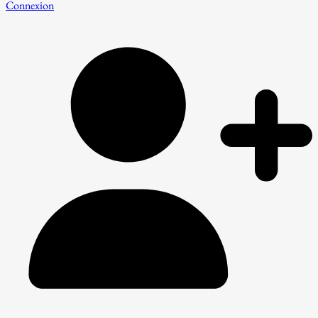
Connexion