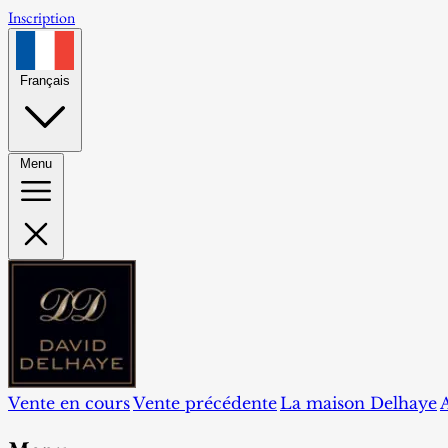
Inscription
Français
Menu
Vente en cours
Vente précédente
La maison Delhaye