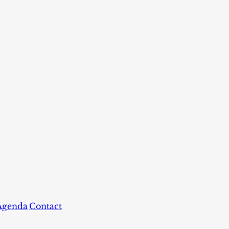
Agenda
Contact