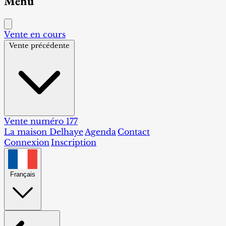
Menu
Vente en cours
Vente précédente
Vente numéro 177
La maison Delhaye
Agenda
Contact
Connexion
Inscription
Français