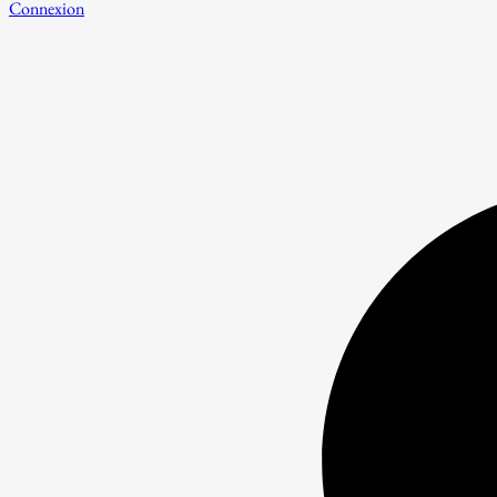
Connexion