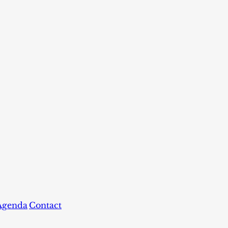
Agenda
Contact