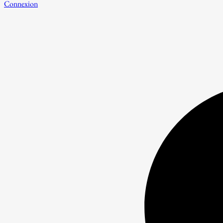
Connexion