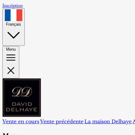
Inscription
Français
Menu
Vente en cours
Vente précédente
La maison Delhaye