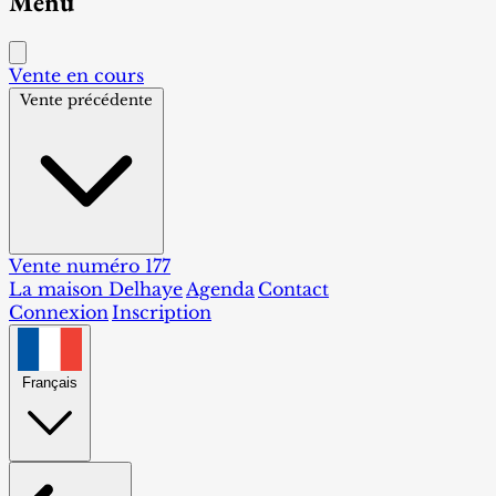
Menu
Vente en cours
Vente précédente
Vente numéro 177
La maison Delhaye
Agenda
Contact
Connexion
Inscription
Français