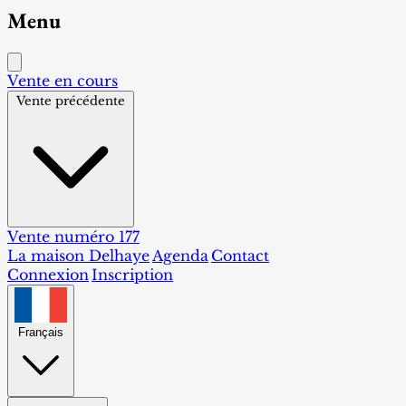
Menu
Vente en cours
Vente précédente
Vente numéro 177
La maison Delhaye
Agenda
Contact
Connexion
Inscription
Français