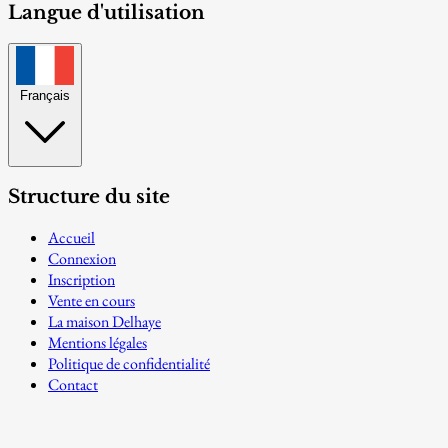
Langue d'utilisation
Français
Structure du site
Accueil
Connexion
Inscription
Vente en cours
La maison Delhaye
Mentions légales
Politique de confidentialité
Contact