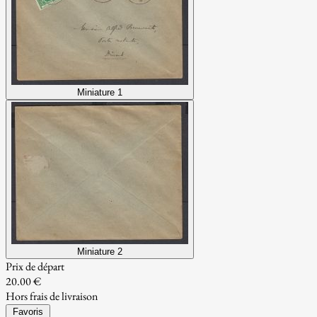
Miniature 1
Miniature 2
Prix de départ
20.00 €
Hors frais de livraison
Favoris