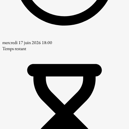
mercredi 17 juin 2026 18:00
Temps restant