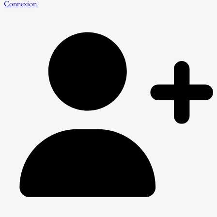
Connexion