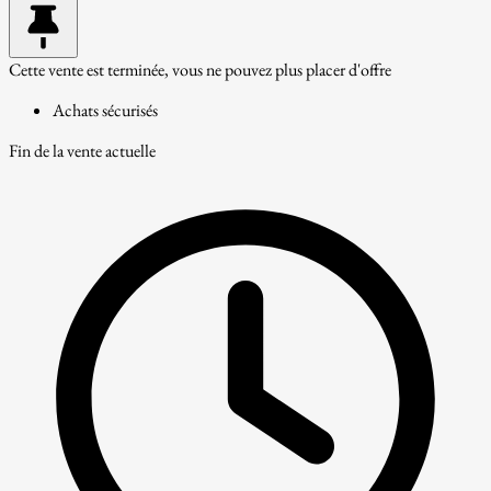
Cette vente est terminée, vous ne pouvez plus placer d'offre
Achats sécurisés
Fin de la vente actuelle