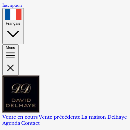
Inscription
Français
Menu
Vente en cours
Vente précédente
La maison Delhaye
Agenda
Contact