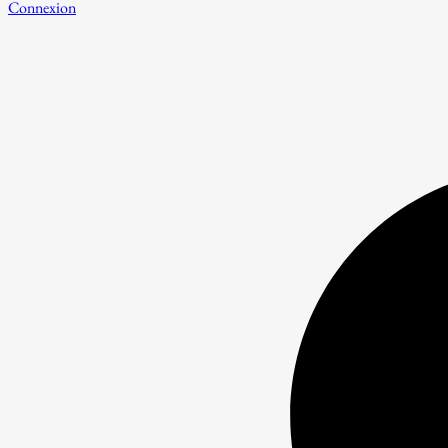
Connexion