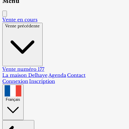
Menu
Vente en cours
Vente précédente
Vente numéro 177
La maison Delhaye
Agenda
Contact
Connexion
Inscription
Français