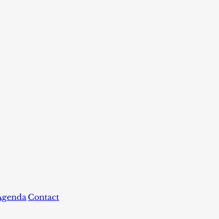
Agenda
Contact