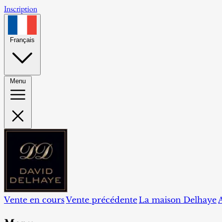
Inscription
Français
Menu
Vente en cours
Vente précédente
La maison Delhaye